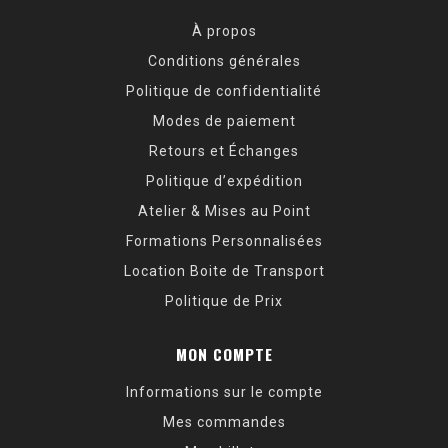
À propos
Conditions générales
Politique de confidentialité
Modes de paiement
Retours et Échanges
Politique d’expédition
Atelier & Mises au Point
Formations Personnalisées
Location Boite de Transport
Politique de Prix
MON COMPTE
Informations sur le compte
Mes commandes