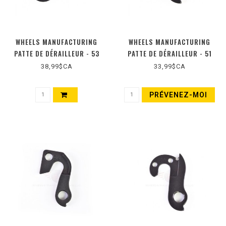
WHEELS MANUFACTURING
WHEELS MANUFACTURING
PATTE DE DÉRAILLEUR - 53
PATTE DE DÉRAILLEUR - 51
38,99$CA
33,99$CA
PRÉVENEZ-MOI