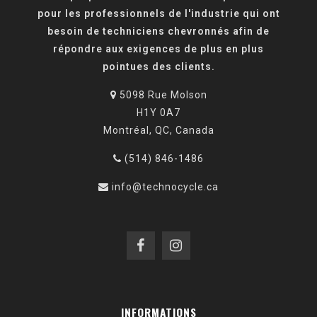
pour les professionnels de l'industrie qui ont
besoin de techniciens chevronnés afin de
répondre aux exigences de plus en plus
pointues des clients.
5098 Rue Molson
H1Y 0A7
Montréal, QC, Canada
(514) 846-1486
info@technocycle.ca
INFORMATIONS