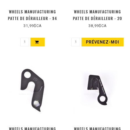
WHEELS MANUFACTURING
WHEELS MANUFACTURING
PATTE DE DÉRAILLEUR - 94
PATTE DE DÉRAILLEUR - 20
31,99$CA
38,99$CA
PRÉVENEZ-MOI
WHEELS MANUFACTURING
WHEELS MANUFACTURING