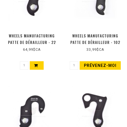
WHEELS MANUFACTURING
WHEELS MANUFACTURING
PATTE DE DÉRAILLEUR - 22
PATTE DE DÉRAILLEUR - 102
64,99$CA
33,99$CA
PRÉVENEZ-MOI