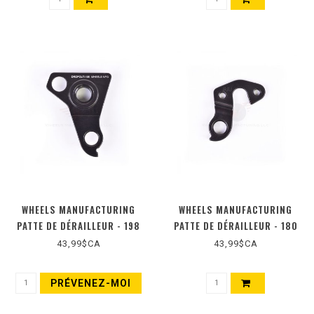
WHEELS MANUFACTURING
WHEELS MANUFACTURING
PATTE DE DÉRAILLEUR - 198
PATTE DE DÉRAILLEUR - 180
43,99$CA
43,99$CA
PRÉVENEZ-MOI