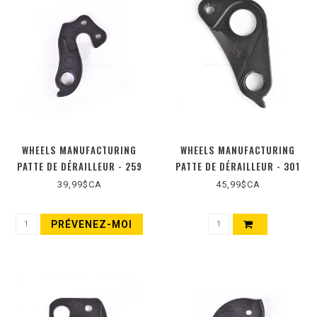
WHEELS MANUFACTURING
WHEELS MANUFACTURING
PATTE DE DÉRAILLEUR - 259
PATTE DE DÉRAILLEUR - 301
39,99$CA
45,99$CA
PRÉVENEZ-MOI