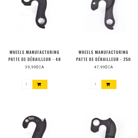
WHEELS MANUFACTURING
WHEELS MANUFACTURING
PATTE DE DÉRAILLEUR - 48
PATTE DE DÉRAILLEUR - 250
39,99$CA
47,99$CA