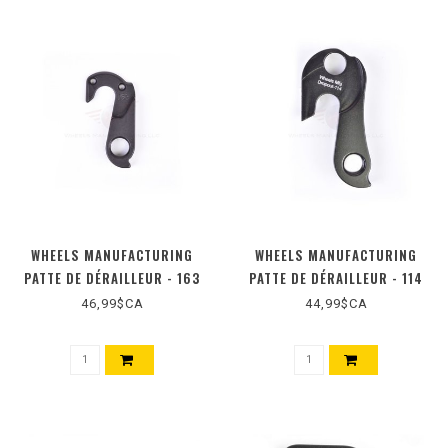
WHEELS MANUFACTURING
WHEELS MANUFACTURING
PATTE DE DÉRAILLEUR - 163
PATTE DE DÉRAILLEUR - 114
46,99$CA
44,99$CA