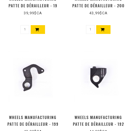
PATTE DE DÉRAILLEUR - 19
PATTE DE DÉRAILLEUR - 200
39,99$CA
43,99$CA
WHEELS MANUFACTURING
WHEELS MANUFACTURING
PATTE DE DÉRAILLEUR - 199
PATTE DE DÉRAILLEUR - 192