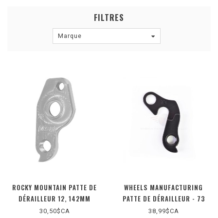
FILTRES
Marque
ROCKY MOUNTAIN PATTE DE
WHEELS MANUFACTURING
DÉRAILLEUR 12, 142MM
PATTE DE DÉRAILLEUR - 73
30,50$CA
38,99$CA