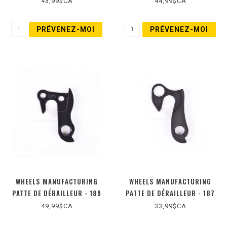
43,99$CA
44,99$CA
PRÉVENEZ-MOI
PRÉVENEZ-MOI
WHEELS MANUFACTURING
WHEELS MANUFACTURING
PATTE DE DÉRAILLEUR - 189
PATTE DE DÉRAILLEUR - 187
49,99$CA
33,99$CA