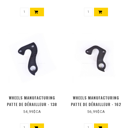
WHEELS MANUFACTURING
WHEELS MANUFACTURING
PATTE DE DÉRAILLEUR - 138
PATTE DE DÉRAILLEUR - 162
54,99$CA
56,99$CA