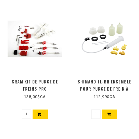
SRAM KIT DE PURGE DE
SHIMANO TL-BR ENSEMBLE
FREINS PRO
POUR PURGE DE FREIN À
DISQUE PROFESSIONNEL
138,00$CA
112,99$CA