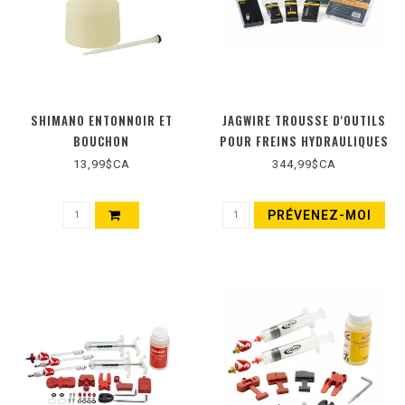
SHIMANO ENTONNOIR ET
JAGWIRE TROUSSE D'OUTILS
BOUCHON
POUR FREINS HYDRAULIQUES
13,99$CA
344,99$CA
PRÉVENEZ-MOI