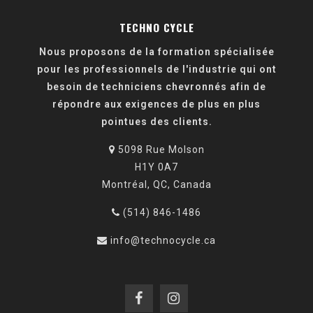
TECHNO CYCLE
Nous proposons de la formation spécialisée
pour les professionnels de l'industrie qui ont
besoin de techniciens chevronnés afin de
répondre aux exigences de plus en plus
pointues des clients.
5098 Rue Molson
H1Y 0A7
Montréal, QC, Canada
(514) 846-1486
info@technocycle.ca