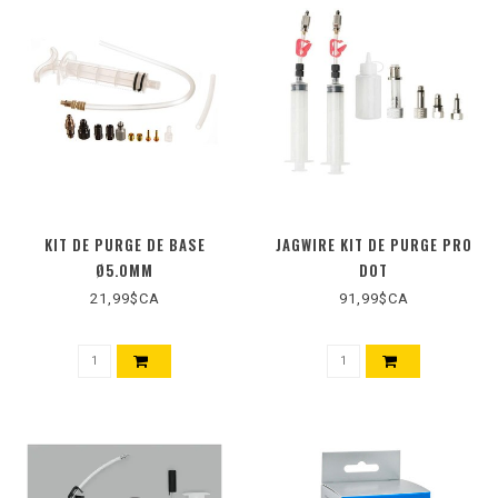
KIT DE PURGE DE BASE
JAGWIRE KIT DE PURGE PRO
Ø5.0MM
DOT
21,99$CA
91,99$CA