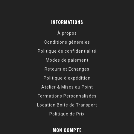
INFORMATIONS
À propos
Conditions générales
Politique de confidentialité
Modes de paiement
Retours et Échanges
Politique d’expédition
Atelier & Mises au Point
Formations Personnalisées
Location Boite de Transport
Politique de Prix
MON COMPTE