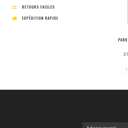
RETOURS FACILES
EXPÉDITION RAPIDE
PARK
2