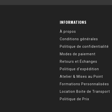
INFORMATIONS
À propos
Conditions générales
Politique de confidentialité
Modes de paiement
Retours et Échanges
Politique d’expédition
Atelier & Mises au Point
Formations Personnalisées
Location Boite de Transport
Politique de Prix