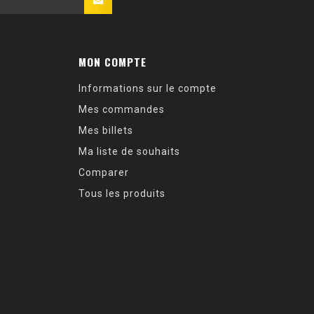
MON COMPTE
Informations sur le compte
Mes commandes
Mes billets
Ma liste de souhaits
Comparer
Tous les produits