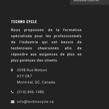
TECHNO CYCLE
Nous proposons de la formation
spécialisée pour les professionnels
de l'industrie qui ont besoin de
techniciens chevronnés afin de
répondre aux exigences de plus en
plus pointues des clients.
5098 Rue Molson
H1Y 0A7
Montréal, QC, Canada
(514) 846-1486
info@technocycle.ca