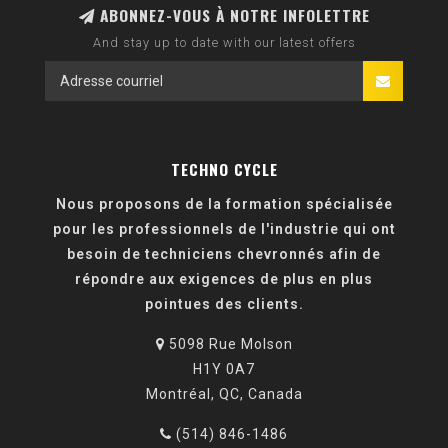
ABONNEZ-VOUS À NOTRE INFOLETTRE
And stay up to date with our latest offers
TECHNO CYCLE
Nous proposons de la formation spécialisée
pour les professionnels de l'industrie qui ont
besoin de techniciens chevronnés afin de
répondre aux exigences de plus en plus
pointues des clients.
5098 Rue Molson
H1Y 0A7
Montréal, QC, Canada
(514) 846-1486