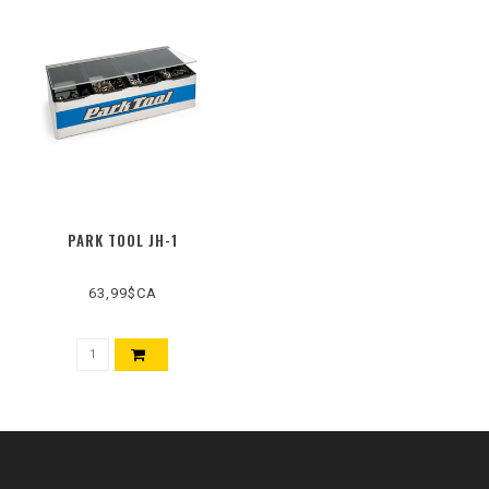
PARK TOOL JH-1
63,99$CA