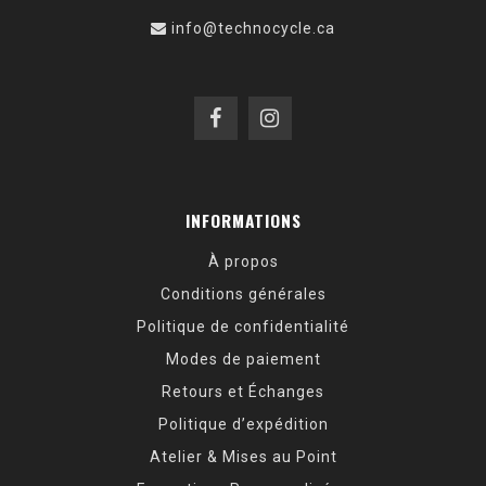
info@technocycle.ca
INFORMATIONS
À propos
Conditions générales
Politique de confidentialité
Modes de paiement
Retours et Échanges
Politique d’expédition
Atelier & Mises au Point