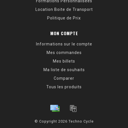
Formations Personnalisées
Location Boite de Transport
Politique de Prix
MON COMPTE
Informations sur le compte
Mes commandes
Mes billets
Ma liste de souhaits
Comparer
Tous les produits
© Copyright 2026 Techno Cycle