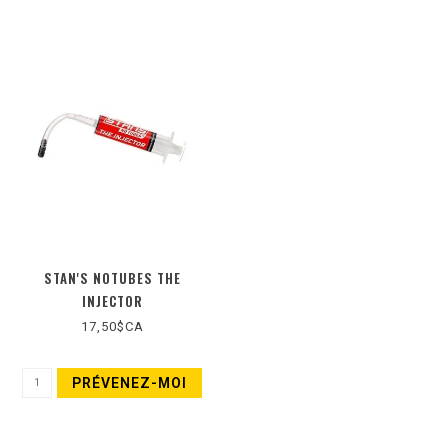
STAN'S NOTUBES THE
INJECTOR
17,50$CA
PRÉVENEZ-MOI