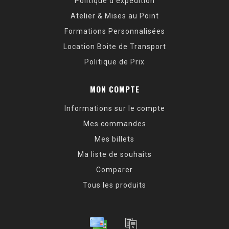
Politique d’expédition
Atelier & Mises au Point
Formations Personnalisées
Location Boite de Transport
Politique de Prix
MON COMPTE
Informations sur le compte
Mes commandes
Mes billets
Ma liste de souhaits
Comparer
Tous les produits