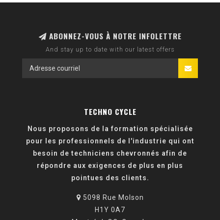
ABONNEZ-VOUS À NOTRE INFOLETTRE
And stay up to date with our latest offers
TECHNO CYCLE
Nous proposons de la formation spécialisée
pour les professionnels de l'industrie qui ont
besoin de techniciens chevronnés afin de
répondre aux exigences de plus en plus
pointues des clients.
5098 Rue Molson
H1Y 0A7