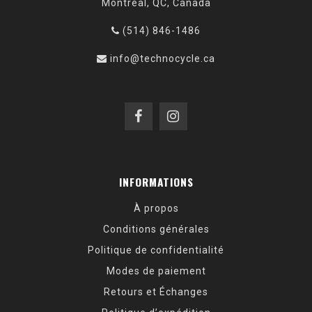
Montréal, QC, Canada
(514) 846-1486
info@technocycle.ca
INFORMATIONS
À propos
Conditions générales
Politique de confidentialité
Modes de paiement
Retours et Échanges