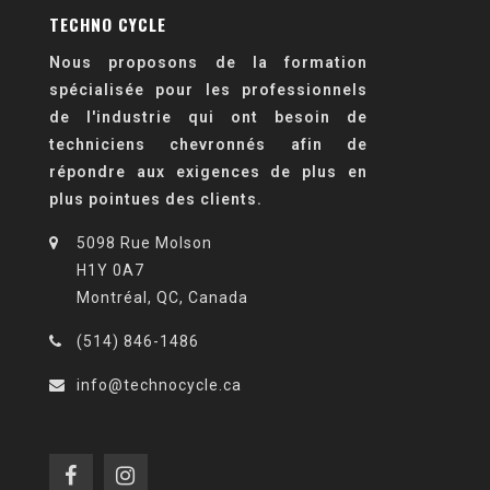
TECHNO CYCLE
Nous proposons de la formation
spécialisée pour les professionnels
de l'industrie qui ont besoin de
techniciens chevronnés afin de
répondre aux exigences de plus en
plus pointues des clients.
5098 Rue Molson
H1Y 0A7
Montréal, QC, Canada
(514) 846-1486
info@technocycle.ca