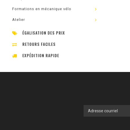
Formations en mécanique vélo
Atelier
ÉGALISATION DES PRIX
RETOURS FACILES
EXPÉDITION RAPIDE