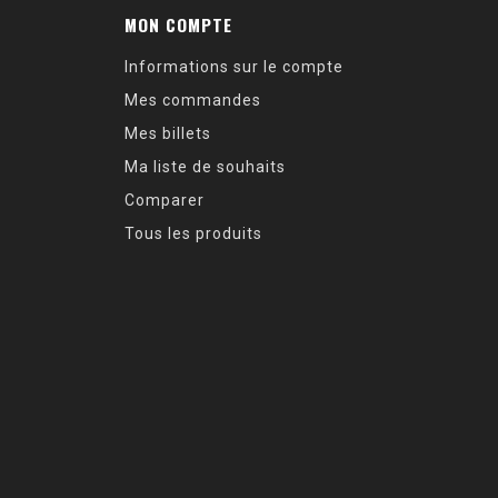
MON COMPTE
Informations sur le compte
Mes commandes
Mes billets
Ma liste de souhaits
Comparer
Tous les produits