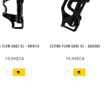
E FLOW CAGE SL - DROITE
LEZYNE FLOW CAGE SL - GAUCHE
19,99$CA
19,99$CA