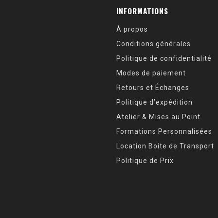
INFORMATIONS
À propos
Conditions générales
Politique de confidentialité
Modes de paiement
Retours et Échanges
Politique d’expédition
Atelier & Mises au Point
Formations Personnalisées
Location Boite de Transport
Politique de Prix