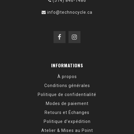
(514) 846-1486
info@technocycle.ca
INFORMATIONS
À propos
Conditions générales
Politique de confidentialité
Modes de paiement
Retours et Échanges
Politique d’expédition
Atelier & Mises au Point