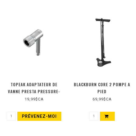
TOPEAK ADAPTATEUR DE
BLACKBURN CORE 2 POMPE A
VANNE PRESTA PRESSURE-
PIED
RITE
19,99$CA
69,99$CA
PRÉVENEZ-MOI