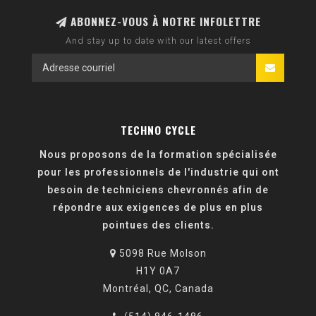
ABONNEZ-VOUS À NOTRE INFOLETTRE
And stay up to date with our latest offers
TECHNO CYCLE
Nous proposons de la formation spécialisée
pour les professionnels de l'industrie qui ont
besoin de techniciens chevronnés afin de
répondre aux exigences de plus en plus
pointues des clients.
5098 Rue Molson
H1Y 0A7
Montréal, QC, Canada