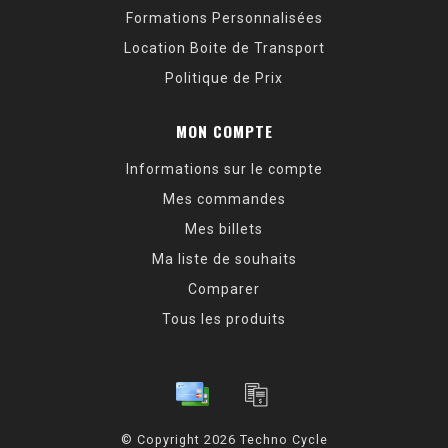
Formations Personnalisées
Location Boite de Transport
Politique de Prix
MON COMPTE
Informations sur le compte
Mes commandes
Mes billets
Ma liste de souhaits
Comparer
Tous les produits
© Copyright 2026 Techno Cycle