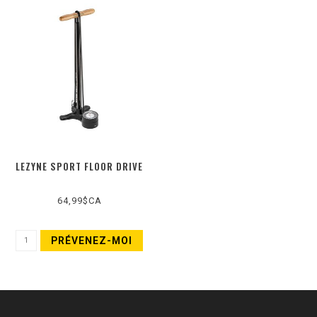
LEZYNE SPORT FLOOR DRIVE
64,99$CA
PRÉVENEZ-MOI