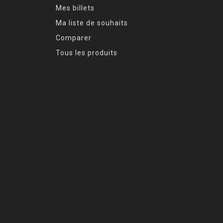
Mes billets
Ma liste de souhaits
Comparer
Tous les produits