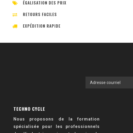
ÉGALISATION DES PRIX
RETOURS FACILES
EXPÉDITION RAPIDE
TECHNO CYCLE
Nous proposons de la formation
spécialisée pour les professionnels