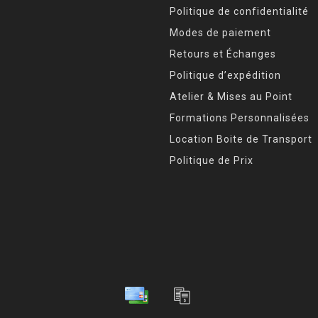
Politique de confidentialité
Modes de paiement
Retours et Échanges
Politique d’expédition
Atelier & Mises au Point
Formations Personnalisées
Location Boite de Transport
Politique de Prix