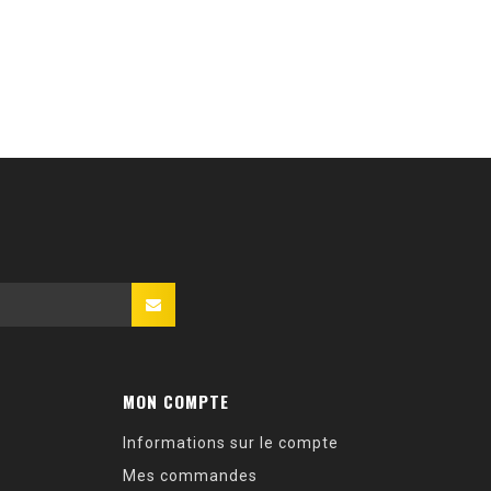
MON COMPTE
Informations sur le compte
Mes commandes