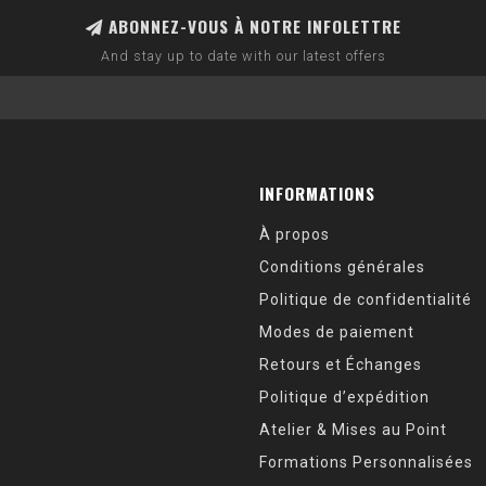
ABONNEZ-VOUS À NOTRE INFOLETTRE
And stay up to date with our latest offers
INFORMATIONS
À propos
Conditions générales
Politique de confidentialité
Modes de paiement
Retours et Échanges
Politique d’expédition
Atelier & Mises au Point
Formations Personnalisées