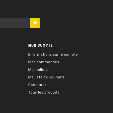
MON COMPTE
Informations sur le compte
Mes commandes
Mes billets
Ma liste de souhaits
Comparer
Tous les produits