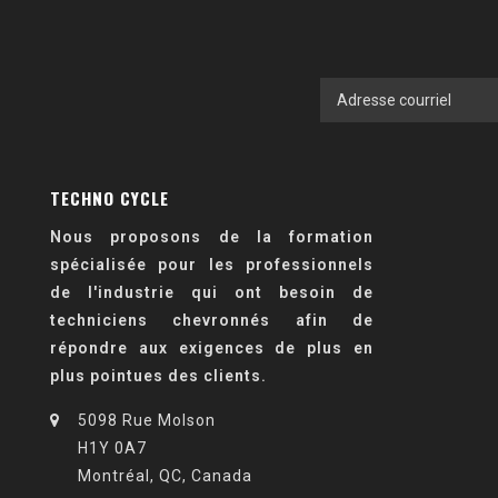
TECHNO CYCLE
Nous proposons de la formation
spécialisée pour les professionnels
de l'industrie qui ont besoin de
techniciens chevronnés afin de
répondre aux exigences de plus en
plus pointues des clients.
5098 Rue Molson
H1Y 0A7
Montréal, QC, Canada