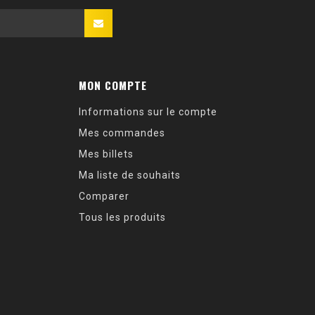
MON COMPTE
Informations sur le compte
Mes commandes
Mes billets
Ma liste de souhaits
Comparer
Tous les produits