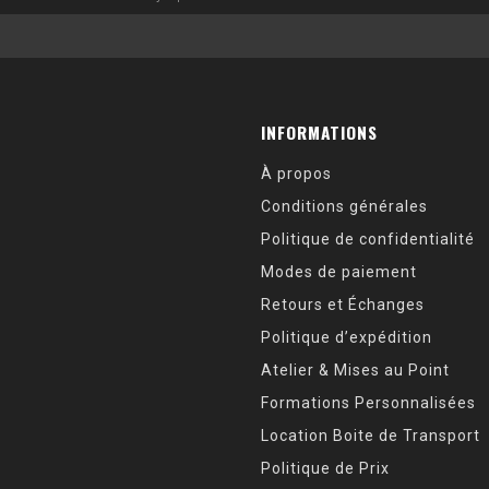
INFORMATIONS
À propos
Conditions générales
Politique de confidentialité
Modes de paiement
Retours et Échanges
Politique d’expédition
Atelier & Mises au Point
Formations Personnalisées
Location Boite de Transport
Politique de Prix