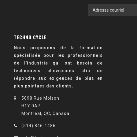
TECHNO CYCLE
Nous proposons de la formation
spécialisée pour les professionnels
de l'industrie qui ont besoin de
techniciens chevronnés afin de
répondre aux exigences de plus en
plus pointues des clients.
5098 Rue Molson
H1Y 0A7
Montréal, QC, Canada
(514) 846-1486