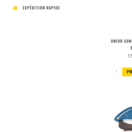
EXPÉDITION RAPIDE
UNIOR CON
1
P