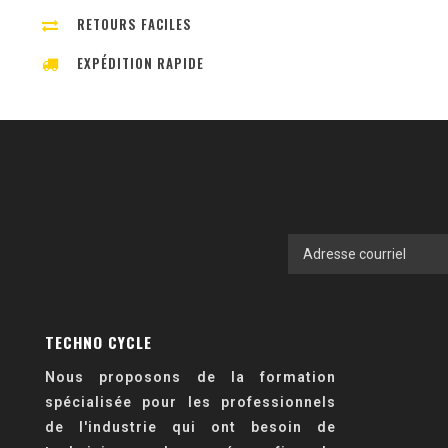
RETOURS FACILES
EXPÉDITION RAPIDE
TECHNO CYCLE
Nous proposons de la formation
spécialisée pour les professionnels
de l'industrie qui ont besoin de