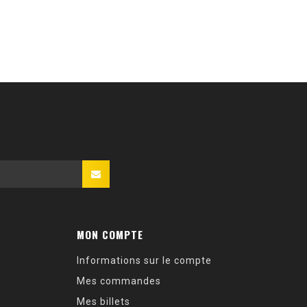
MON COMPTE
Informations sur le compte
Mes commandes
Mes billets