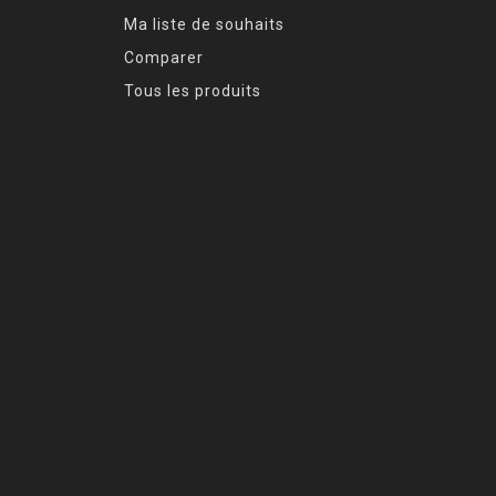
Ma liste de souhaits
Comparer
Tous les produits