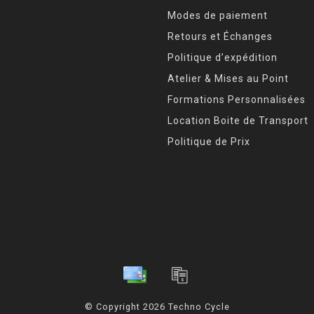
Modes de paiement
Retours et Échanges
Politique d’expédition
Atelier & Mises au Point
Formations Personnalisées
Location Boite de Transport
Politique de Prix
© Copyright 2026 Techno Cycle