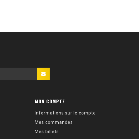
MON COMPTE
Informations sur le compte
Mes commandes
Mes billets