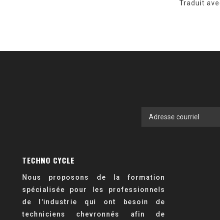
Traduit av
TECHNO CYCLE
Nous proposons de la formation
spécialisée pour les professionnels
de l'industrie qui ont besoin de
techniciens chevronnés afin de