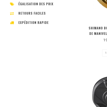
ÉGALISATION DES PRIX
RETOURS FACILES
EXPÉDITION RAPIDE
SHIMANO BO
DE MANIVE
1