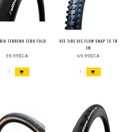
RIA TERRENO ZERO FOLD
VEE TIRE VEE FLOW SNAP TC TR
EN
59,99$CA
69,99$CA