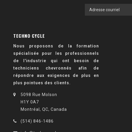
TECHNO CYCLE
Nous proposons de la formation
spécialisée pour les professionnels
de l'industrie qui ont besoin de
techniciens chevronnés afin de
répondre aux exigences de plus en
plus pointues des clients.
5098 Rue Molson
H1Y 0A7
Montréal, QC, Canada
(514) 846-1486