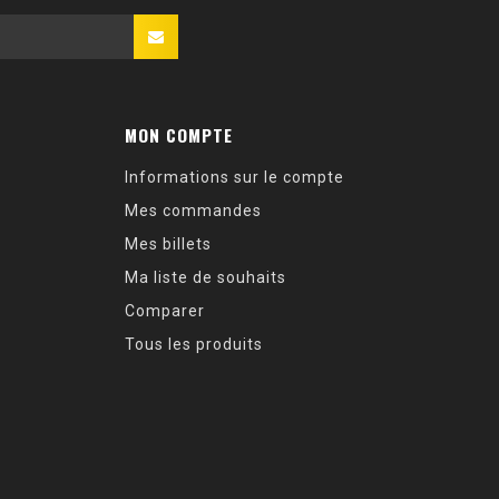
MON COMPTE
Informations sur le compte
Mes commandes
Mes billets
Ma liste de souhaits
Comparer
Tous les produits