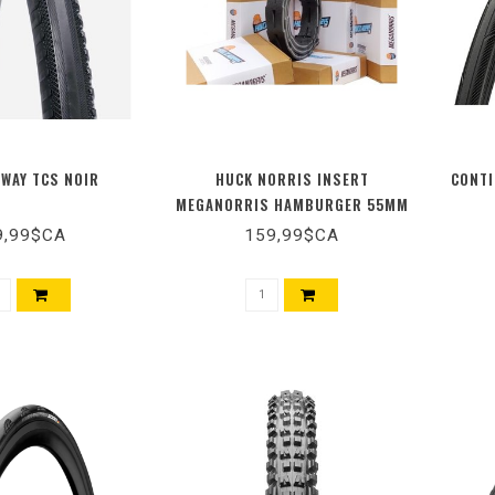
WAY TCS NOIR
HUCK NORRIS INSERT
CONTI
MEGANORRIS HAMBURGER 55MM
9,99$CA
159,99$CA