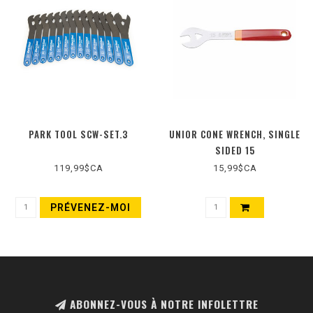
PARK TOOL SCW-SET.3
UNIOR CONE WRENCH, SINGLE
SIDED 15
119,99$CA
15,99$CA
PRÉVENEZ-MOI
ABONNEZ-VOUS À NOTRE INFOLETTRE