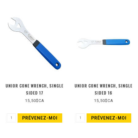
UNIOR CONE WRENCH, SINGLE
UNIOR CONE WRENCH, SINGLE
SIDED 17
SIDED 16
15,50$CA
15,50$CA
PRÉVENEZ-MOI
PRÉVENEZ-MOI