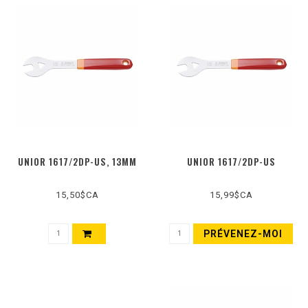
UNIOR 1617/2DP-US, 13MM
UNIOR 1617/2DP-US
15,50$CA
15,99$CA
PRÉVENEZ-MOI