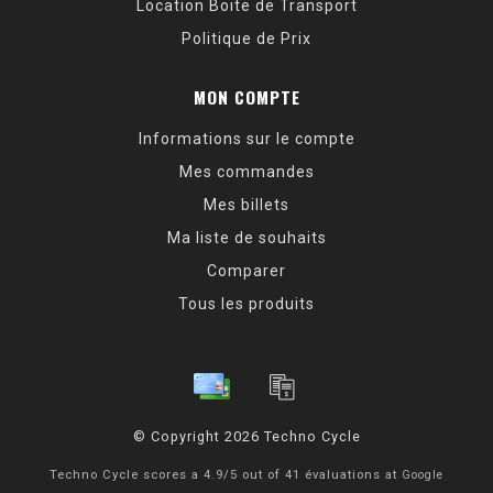
Location Boite de Transport
Politique de Prix
MON COMPTE
Informations sur le compte
Mes commandes
Mes billets
Ma liste de souhaits
Comparer
Tous les produits
© Copyright 2026 Techno Cycle
Techno Cycle
scores a
4.9
/
5
out of
41
évaluations at
Google