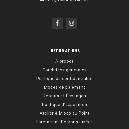
INFORMATIONS
À propos
Conditions générales
Politique de confidentialité
Modes de paiement
Retours et Échanges
Politique d’expédition
Atelier & Mises au Point
Formations Personnalisées