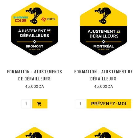
FORMATION - AJUSTEMENTS
FORMATION - AJUSTEMENT DE
DE DÉRAILLEURS
DÉRAILLEURS
ÉLÉCTRONIQUES (DI2 & AXS) -
45,00$CA
45,00$CA
BROMONT
PRÉVENEZ-MOI