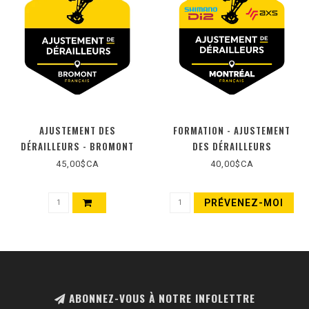
AJUSTEMENT DES
FORMATION - AJUSTEMENT
DÉRAILLEURS - BROMONT
DES DÉRAILLEURS
ÉLECTRONIQUES (DI2 / AXS)
45,00$CA
40,00$CA
PRÉVENEZ-MOI
ABONNEZ-VOUS À NOTRE INFOLETTRE