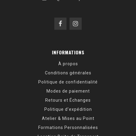
INFORMATIONS
À propos
Conditions générales
Politique de confidentialité
Modes de paiement
Retours et Échanges
Politique d’expédition
Atelier & Mises au Point
Formations Personnalisées