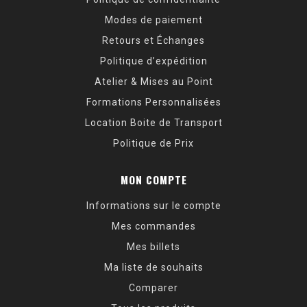
Modes de paiement
Retours et Échanges
Politique d’expédition
Atelier & Mises au Point
Formations Personnalisées
Location Boite de Transport
Politique de Prix
MON COMPTE
Informations sur le compte
Mes commandes
Mes billets
Ma liste de souhaits
Comparer