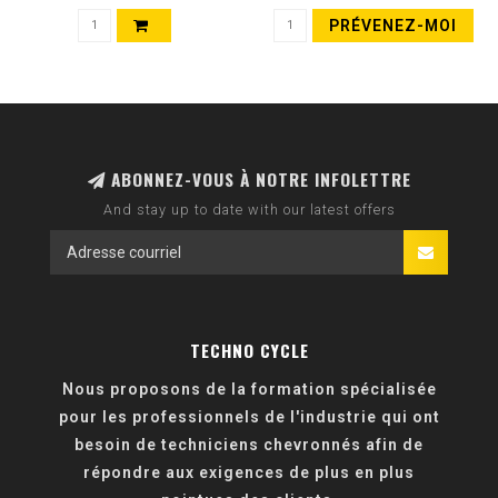
PRÉVENEZ-MOI
ABONNEZ-VOUS À NOTRE INFOLETTRE
And stay up to date with our latest offers
TECHNO CYCLE
Nous proposons de la formation spécialisée
pour les professionnels de l'industrie qui ont
besoin de techniciens chevronnés afin de
répondre aux exigences de plus en plus