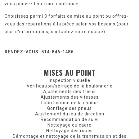
vous pouvez leur faire confiance.
Choisissez parmi 3 forfaits de mise au point ou offrez-
vous des réparations à la pièce selon vos besoins (pour
plus d'informations, contactez notre équipe).
RENDEZ-VOUS: 514-846-1486
MISES AU POINT
Inspection visuelle
Vérification/serrage de la boulonnerie
Ajustements des freins
Ajustements des vitesses
Lubrification de la chaîne
Gonflage des pneus
Ajustement du jeu de direction
Recommandation de suivi
Nettoyage du cadre
Nettoyage des roues
Démontage et nettoyage de la transmission et des