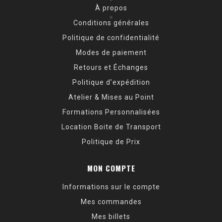
À propos
●
●
Conditions générales
Politique de confidentialité
Modes de paiement
Retours et Échanges
Politique d’expédition
Atelier & Mises au Point
Formations Personnalisées
Location Boite de Transport
Politique de Prix
MON COMPTE
Informations sur le compte
Mes commandes
Mes billets