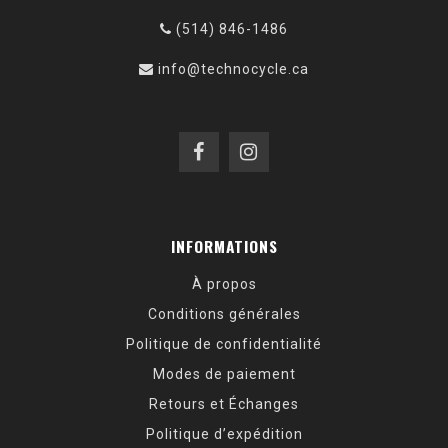
(514) 846-1486
info@technocycle.ca
INFORMATIONS
À propos
Conditions générales
Politique de confidentialité
Modes de paiement
Retours et Échanges
Politique d’expédition