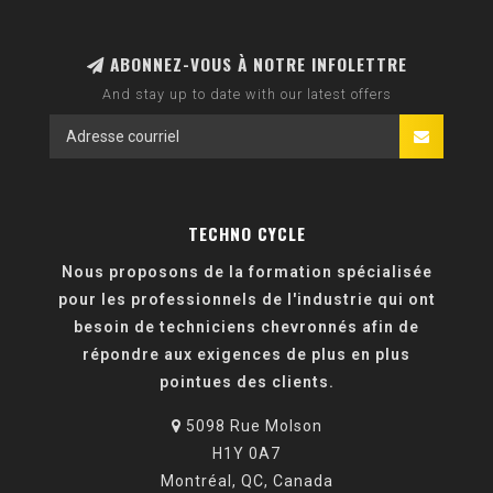
ABONNEZ-VOUS À NOTRE INFOLETTRE
And stay up to date with our latest offers
TECHNO CYCLE
Nous proposons de la formation spécialisée
pour les professionnels de l'industrie qui ont
besoin de techniciens chevronnés afin de
répondre aux exigences de plus en plus
pointues des clients.
5098 Rue Molson
H1Y 0A7
Montréal, QC, Canada