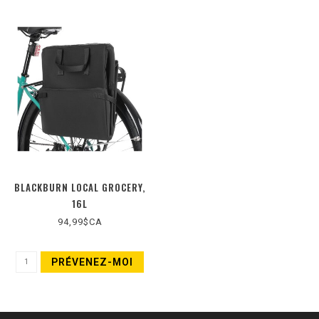
BLACKBURN LOCAL GROCERY,
16L
94,99$CA
PRÉVENEZ-MOI