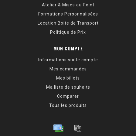
Atelier & Mises au Point
Formations Personnalisées
Location Boite de Transport
Politique de Prix
MON COMPTE
Informations sur le compte
Mes commandes
Mes billets
Ma liste de souhaits
Comparer
Tous les produits