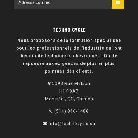
TECHNO CYCLE
Nous proposons de la formation spécialisée
pour les professionnels de l'industrie qui ont
besoin de techniciens chevronnés afin de
répondre aux exigences de plus en plus
pointues des clients.
5098 Rue Molson
H1Y 0A7
Montréal, QC, Canada
(514) 846-1486
info@technocycle.ca