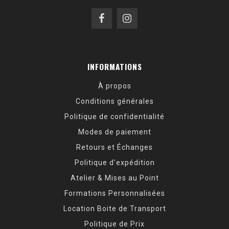
INFORMATIONS
À propos
Conditions générales
Politique de confidentialité
Modes de paiement
Retours et Échanges
Politique d’expédition
Atelier & Mises au Point
Formations Personnalisées
Location Boite de Transport
Politique de Prix