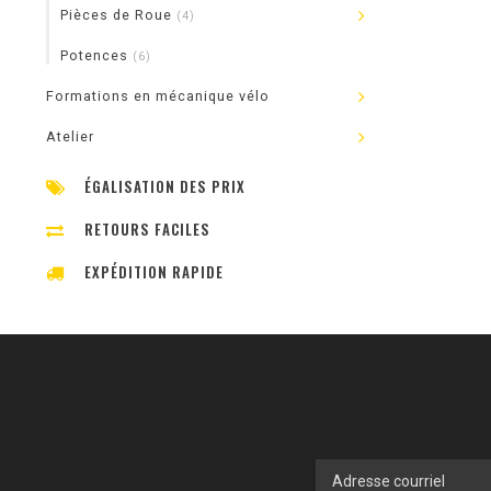
Pièces de Roue
(4)
Potences
(6)
Formations en mécanique vélo
Atelier
ÉGALISATION DES PRIX
RETOURS FACILES
EXPÉDITION RAPIDE