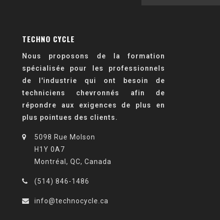
TECHNO CYCLE
Nous proposons de la formation
spécialisée pour les professionnels
de l'industrie qui ont besoin de
techniciens chevronnés afin de
répondre aux exigences de plus en
plus pointues des clients.
5098 Rue Molson
H1Y 0A7
Montréal, QC, Canada
(514) 846-1486
info@technocycle.ca