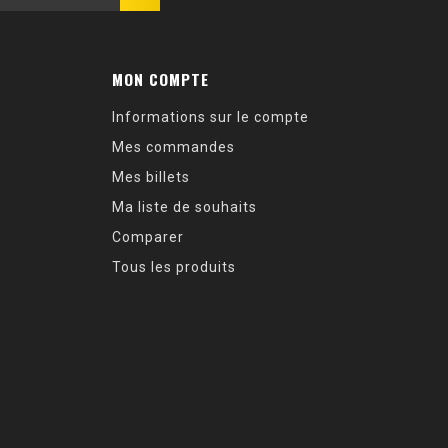
MON COMPTE
Informations sur le compte
Mes commandes
Mes billets
Ma liste de souhaits
Comparer
Tous les produits