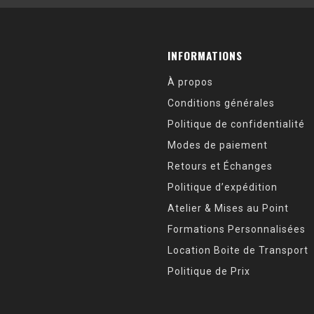
INFORMATIONS
À propos
Conditions générales
Politique de confidentialité
Modes de paiement
Retours et Échanges
Politique d’expédition
Atelier & Mises au Point
Formations Personnalisées
Location Boite de Transport
Politique de Prix