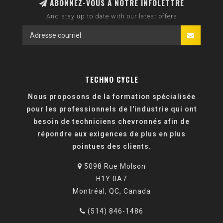
ABONNEZ-VOUS À NOTRE INFOLETTRE
And stay up to date with our latest offers
TECHNO CYCLE
Nous proposons de la formation spécialisée
pour les professionnels de l'industrie qui ont
besoin de techniciens chevronnés afin de
répondre aux exigences de plus en plus
pointues des clients.
5098 Rue Molson
H1Y 0A7
Montréal, QC, Canada
(514) 846-1486