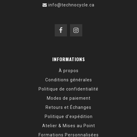
info@technocycle.ca
INFORMATIONS
À propos
Conditions générales
Politique de confidentialité
Modes de paiement
Retours et Échanges
Politique d’expédition
Atelier & Mises au Point
Formations Personnalisées