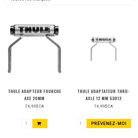
THULE ADAPTEUR FOURCHE
THULE ADAPTATEUR THRU-
AXE 20MM
AXLE 12 MM 53012
74,95$CA
74,99$CA
PRÉVENEZ-MOI