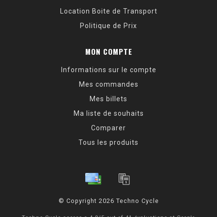
Location Boite de Transport
Politique de Prix
MON COMPTE
Informations sur le compte
Mes commandes
Mes billets
Ma liste de souhaits
Comparer
Tous les produits
© Copyright 2026 Techno Cycle