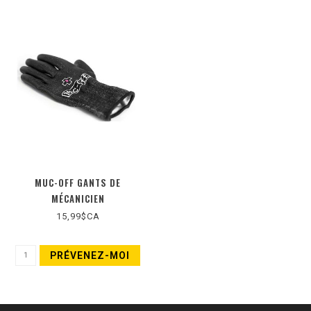
MUC-OFF GANTS DE
MÉCANICIEN
15,99$CA
PRÉVENEZ-MOI