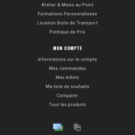
Atelier & Mises au Point
Formations Personnalisées
Location Boite de Transport
Politique de Prix
MON COMPTE
Informations sur le compte
Mes commandes
Mes billets
Ma liste de souhaits
Comparer
Tous les produits