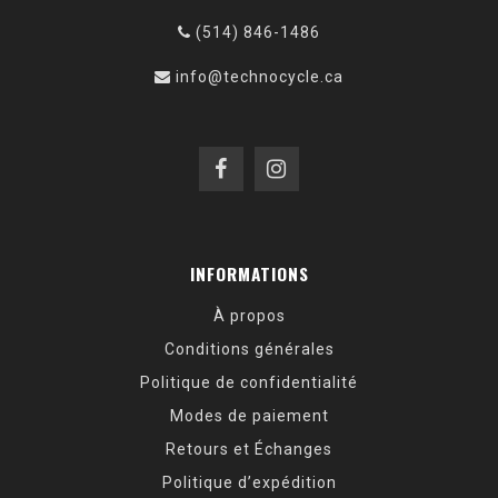
(514) 846-1486
info@technocycle.ca
INFORMATIONS
À propos
Conditions générales
Politique de confidentialité
Modes de paiement
Retours et Échanges
Politique d’expédition