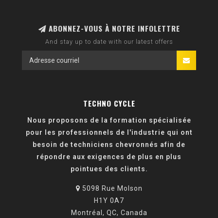
ABONNEZ-VOUS À NOTRE INFOLETTRE
And stay up to date with our latest offers
TECHNO CYCLE
Nous proposons de la formation spécialisée
pour les professionnels de l'industrie qui ont
besoin de techniciens chevronnés afin de
répondre aux exigences de plus en plus
pointues des clients.
5098 Rue Molson
H1Y 0A7
Montréal, QC, Canada