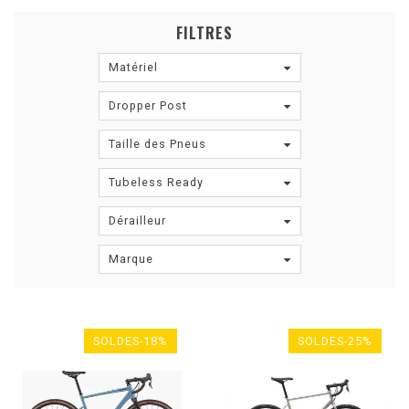
FILTRES
Matériel
Dropper Post
Taille des Pneus
Tubeless Ready
Dérailleur
Marque
SOLDES-18%
SOLDES-25%