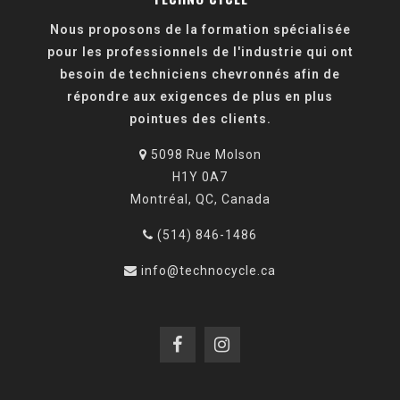
Nous proposons de la formation spécialisée
pour les professionnels de l'industrie qui ont
besoin de techniciens chevronnés afin de
répondre aux exigences de plus en plus
pointues des clients.
5098 Rue Molson
H1Y 0A7
Montréal, QC, Canada
(514) 846-1486
info@technocycle.ca