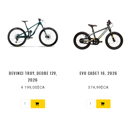
DEVINCI TROY, DEORE 12V,
EVO CADET 16, 2026
2026
4 199,00$CA
374,99$CA