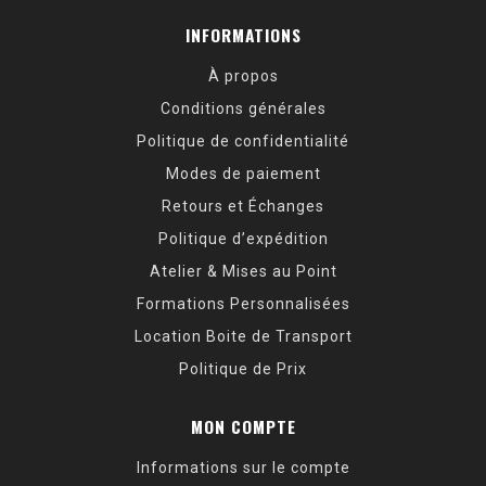
INFORMATIONS
À propos
Conditions générales
Politique de confidentialité
Modes de paiement
Retours et Échanges
Politique d’expédition
Atelier & Mises au Point
Formations Personnalisées
Location Boite de Transport
Politique de Prix
MON COMPTE
Informations sur le compte