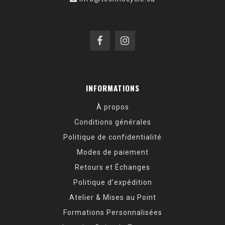
INFORMATIONS
À propos
Conditions générales
Politique de confidentialité
Modes de paiement
Retours et Échanges
Politique d’expédition
Atelier & Mises au Point
Formations Personnalisées