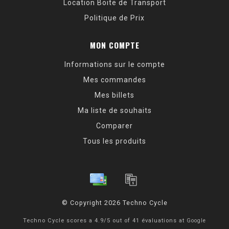
Location Boite de Transport
Politique de Prix
MON COMPTE
Informations sur le compte
Mes commandes
Mes billets
Ma liste de souhaits
Comparer
Tous les produits
© Copyright 2026 Techno Cycle
Techno Cycle
scores a
4.9
/
5
out of
41
évaluations at
Google