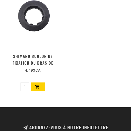
SHIMANO BOULON DE
FIXATION DU BRAS DE
MANIVELLE FC-M8100
4,49$CA
ABONNEZ-VOUS À NOTRE INFOLETTRE