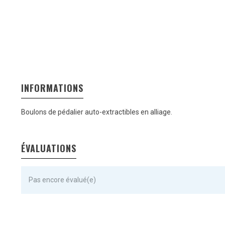
INFORMATIONS
Boulons de pédalier auto-extractibles en alliage.
ÉVALUATIONS
Pas encore évalué(e)