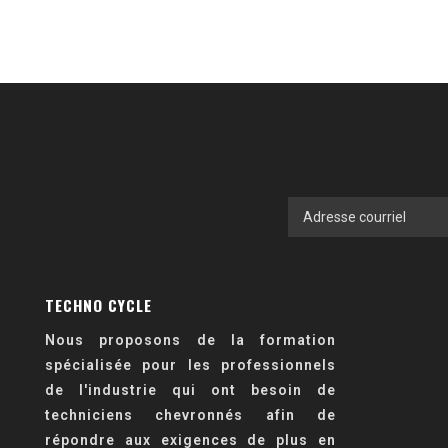
TECHNO CYCLE
Nous proposons de la formation
spécialisée pour les professionnels
de l'industrie qui ont besoin de
techniciens chevronnés afin de
répondre aux exigences de plus en