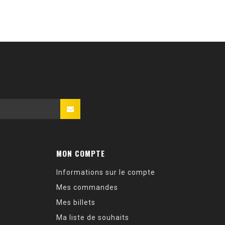
MON COMPTE
Informations sur le compte
Mes commandes
Mes billets
Ma liste de souhaits