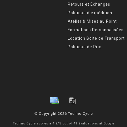
Retours et Échanges
Politique d’expédition
Atelier & Mises au Point
Formations Personnalisées
Location Boite de Transport
Politique de Prix
© Copyright 2026 Techno Cycle
Techno Cycle
scores a
4.9
/
5
out of
41
évaluations at
Google