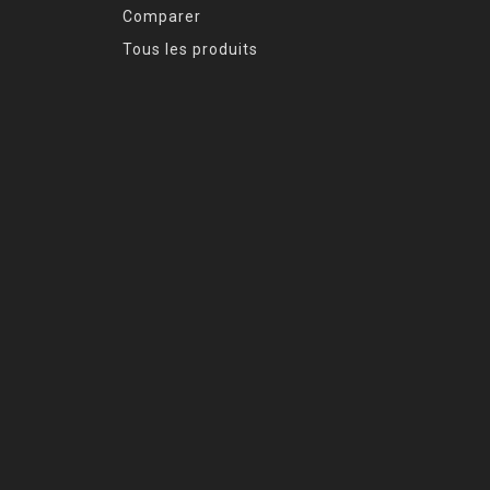
Comparer
Tous les produits