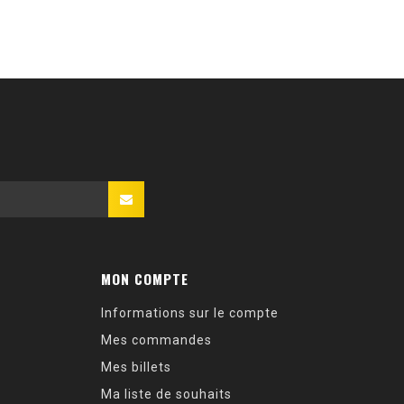
MON COMPTE
Informations sur le compte
Mes commandes
Mes billets
Ma liste de souhaits