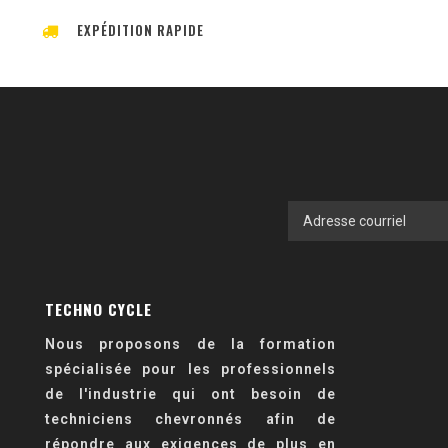
EXPÉDITION RAPIDE
TECHNO CYCLE
Nous proposons de la formation
spécialisée pour les professionnels
de l'industrie qui ont besoin de
techniciens chevronnés afin de
répondre aux exigences de plus en