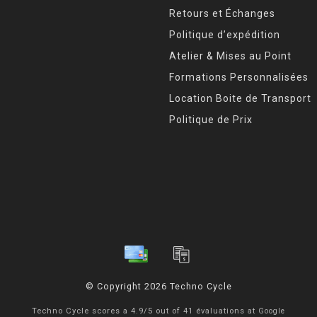
Retours et Échanges
Politique d’expédition
Atelier & Mises au Point
Formations Personnalisées
Location Boite de Transport
Politique de Prix
© Copyright 2026 Techno Cycle
Techno Cycle
scores a
4.9
/
5
out of
41
évaluations at
Google