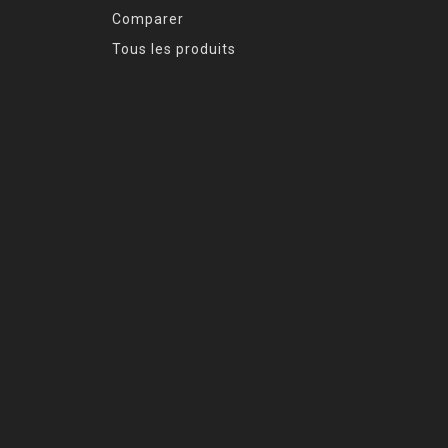
Comparer
Tous les produits