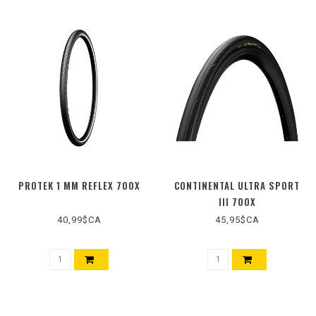
PROTEK 1 MM REFLEX 700X
CONTINENTAL ULTRA SPORT
III 700X
40,99$CA
45,95$CA