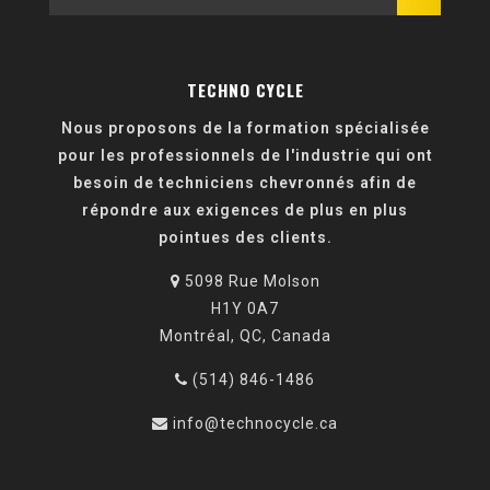
TECHNO CYCLE
Nous proposons de la formation spécialisée
pour les professionnels de l'industrie qui ont
besoin de techniciens chevronnés afin de
répondre aux exigences de plus en plus
pointues des clients.
5098 Rue Molson
H1Y 0A7
Montréal, QC, Canada
(514) 846-1486
info@technocycle.ca