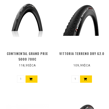
CONTINENTAL GRAND PRIX
VITTORIA TERRENO DRY G2.0
5000 700C
118,95$CA
109,99$CA