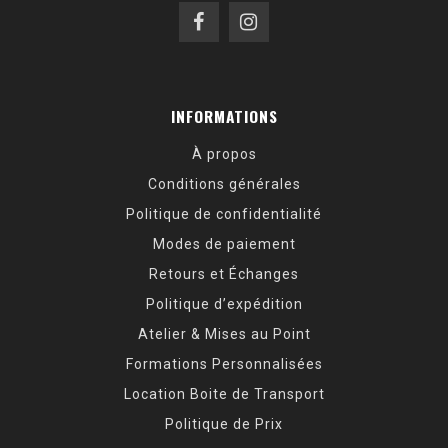
INFORMATIONS
À propos
Conditions générales
Politique de confidentialité
Modes de paiement
Retours et Échanges
Politique d’expédition
Atelier & Mises au Point
Formations Personnalisées
Location Boite de Transport
Politique de Prix