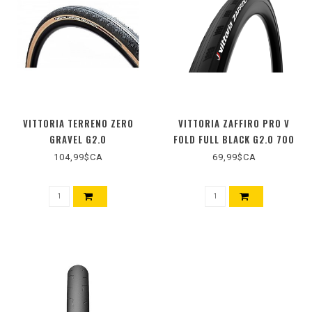
VITTORIA TERRENO ZERO
VITTORIA ZAFFIRO PRO V
GRAVEL G2.0
FOLD FULL BLACK G2.0 700
104,99$CA
69,99$CA