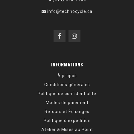
info@technocycle.ca
INFORMATIONS
À propos
Conditions générales
Politique de confidentialité
Modes de paiement
Retours et Échanges
Politique d’expédition
Atelier & Mises au Point