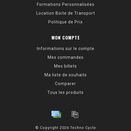
Formations Personnalisées
Location Boite de Transport
Politique de Prix
MON COMPTE
Informations sur le compte
Mes commandes
Mes billets
Ma liste de souhaits
Comparer
Tous les produits
© Copyright 2026 Techno Cycle