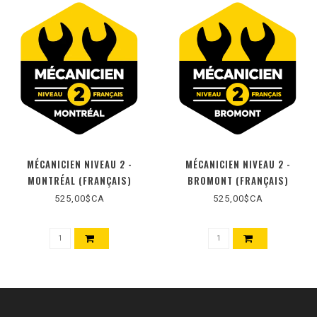
MÉCANICIEN NIVEAU 2 -
MÉCANICIEN NIVEAU 2 -
MONTRÉAL (FRANÇAIS)
BROMONT (FRANÇAIS)
525,00$CA
525,00$CA