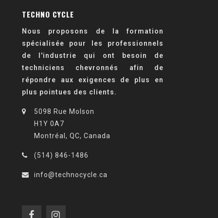
TECHNO CYCLE
Nous proposons de la formation
spécialisée pour les professionnels
de l'industrie qui ont besoin de
techniciens chevronnés afin de
répondre aux exigences de plus en
plus pointues des clients.
5098 Rue Molson
H1Y 0A7
Montréal, QC, Canada
(514) 846-1486
info@technocycle.ca