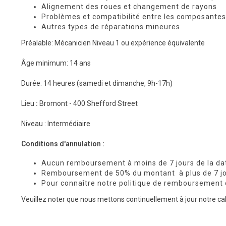
Alignement des roues et changement de rayons
Problèmes et compatibilité entre les composantes
Autres types de réparations mineures
Préalable: Mécanicien Niveau 1 ou expérience équivalente
Âge minimum: 14 ans
Durée: 14 heures (samedi et dimanche, 9h-17h)
Lieu
:
Bromont - 400 Shefford Street
Niveau : Intermédiaire
Conditions d'annulation :
Aucun remboursement à moins de 7 jours de la da
Remboursement de 50% du montant à plus de 7 jo
Pour connaître notre politique de remboursement 
Veuillez noter que nous mettons continuellement à jour notre cal