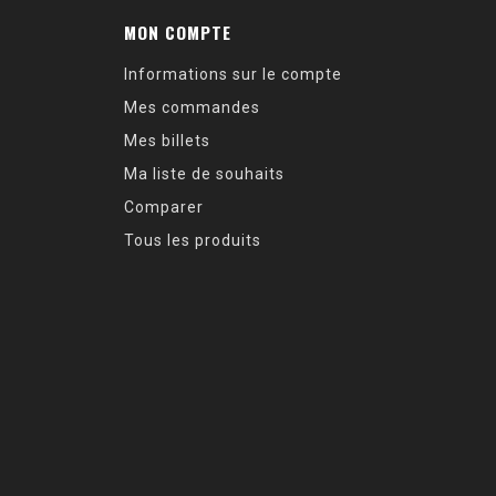
MON COMPTE
Informations sur le compte
Mes commandes
Mes billets
Ma liste de souhaits
Comparer
Tous les produits