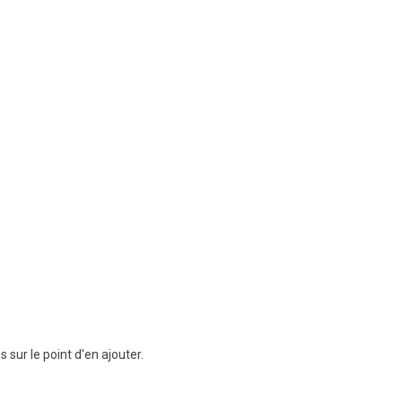
sur le point d'en ajouter.