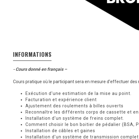
INFORMATIONS
- Cours donné en français –
Cours pratique où le participant sera en mesure d'effectuer des 
Exécution d'une estimation de la mise au point.
Facturation et expérience client
Ajustement des roulements à billes ouverts
Reconnaître les différents corps de cassette et en 
Installation d'un système de freins complet.
Comment choisir le bon boitier de pédalier (BSA, Pr
Installation de câbles et gaines
Installation d'un système de transmission complet