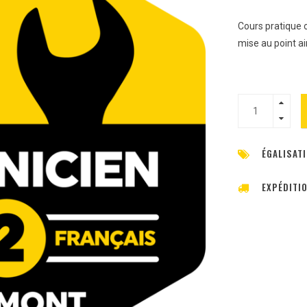
Cours pratique o
mise au point ai
ÉGALISATI
EXPÉDITI