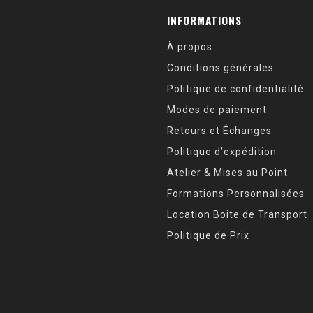
INFORMATIONS
À propos
Conditions générales
Politique de confidentialité
Modes de paiement
Retours et Échanges
Politique d’expédition
Atelier & Mises au Point
Formations Personnalisées
Location Boite de Transport
Politique de Prix