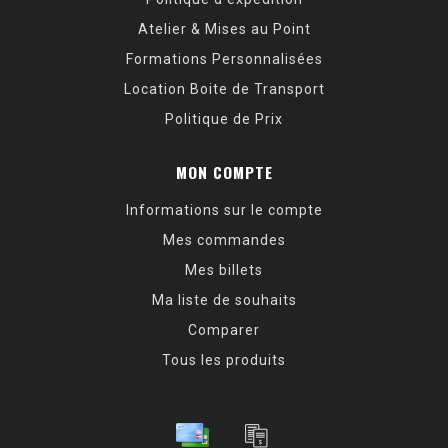
Atelier & Mises au Point
Formations Personnalisées
Location Boite de Transport
Politique de Prix
MON COMPTE
Informations sur le compte
Mes commandes
Mes billets
Ma liste de souhaits
Comparer
Tous les produits