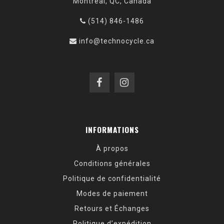
Montréal, QC, Canada
(514) 846-1486
info@technocycle.ca
INFORMATIONS
À propos
Conditions générales
Politique de confidentialité
Modes de paiement
Retours et Échanges
Politique d’expédition