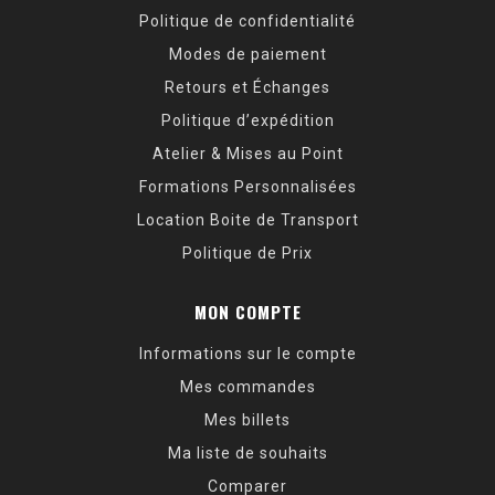
Politique de confidentialité
Modes de paiement
Retours et Échanges
Politique d’expédition
Atelier & Mises au Point
Formations Personnalisées
Location Boite de Transport
Politique de Prix
MON COMPTE
Informations sur le compte
Mes commandes
Mes billets
Ma liste de souhaits
Comparer