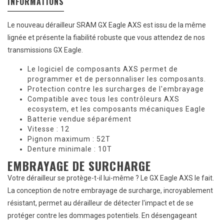
INFORMATIONS
Le nouveau dérailleur SRAM GX Eagle AXS est issu de la même
lignée et présente la fiabilité robuste que vous attendez de nos
transmissions GX Eagle.
Le logiciel de composants AXS permet de
programmer et de personnaliser les composants.
Protection contre les surcharges de l'embrayage
Compatible avec tous les contrôleurs AXS
ecosystem, et les composants mécaniques Eagle
Batterie vendue séparément
Vitesse : 12
Pignon maximum : 52T
Denture minimale : 10T
EMBRAYAGE DE SURCHARGE
Votre dérailleur se protège-t-il lui-même ? Le GX Eagle AXS le fait.
La conception de notre embrayage de surcharge, incroyablement
résistant, permet au dérailleur de détecter l'impact et de se
protéger contre les dommages potentiels. En désengageant