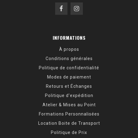
INFORMATIONS
À propos
Conditions générales
Politique de confidentialité
Modes de paiement
Retours et Échanges
Politique d’expédition
Atelier & Mises au Point
Formations Personnalisées
Location Boite de Transport
Politique de Prix