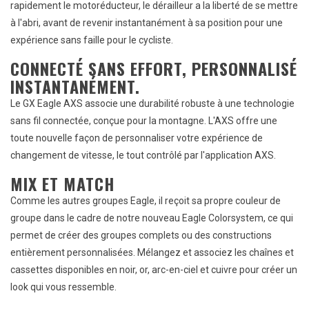
rapidement le motoréducteur, le dérailleur a la liberté de se mettre
à l'abri, avant de revenir instantanément à sa position pour une
expérience sans faille pour le cycliste.
CONNECTÉ SANS EFFORT, PERSONNALISÉ
INSTANTANÉMENT.
Le GX Eagle AXS associe une durabilité robuste à une technologie
sans fil connectée, conçue pour la montagne. L'AXS offre une
toute nouvelle façon de personnaliser votre expérience de
changement de vitesse, le tout contrôlé par l'application AXS.
MIX ET MATCH
Comme les autres groupes Eagle, il reçoit sa propre couleur de
groupe dans le cadre de notre nouveau Eagle Colorsystem, ce qui
permet de créer des groupes complets ou des constructions
entièrement personnalisées. Mélangez et associez les chaînes et
cassettes disponibles en noir, or, arc-en-ciel et cuivre pour créer un
look qui vous ressemble.