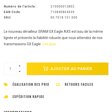
Numéro de l'article:
210000012802
EAN Code:
710845864339
SKU:
00.7518.151.000
Le nouveau dérailleur SRAM GX Eagle AXS est issu de la même
lignée et présente la fiabilité robuste que vous attendez de nos
transmissions GX Eagle.
Lire plus..
AJOUTER AU PANIER
ÉGALISATION DES PRIX
RETOURS FACILES
EXPÉDITION RAPIDE