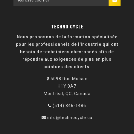
TECHNO CYCLE
Nous proposons de la formation spécialisée
pour les professionnels de l'industrie qui ont
besoin de techniciens chevronnés afin de
répondre aux exigences de plus en plus
pointues des clients.
5098 Rue Molson
H1Y 0A7
Montréal, QC, Canada
(514) 846-1486
info@technocycle.ca