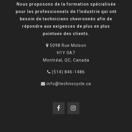
Nous proposons de la formation spécialisée
pour les professionnels de l'industrie qui ont
besoin de techniciens chevronnés afin de
répondre aux exigences de plus en plus
pointues des clients.
5098 Rue Molson
H1Y 0A7
Montréal, QC, Canada
(514) 846-1486
info@technocycle.ca