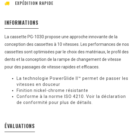
EXPÉDITION RAPIDE
INFORMATIONS
La cassette PG-1030 propose une approche innovante de la
conception des cassettes à 10 vitesses. Les performances de nos
cassettes sont optimisées par le choix des matériaux, le profil des
dents et la conception de la rampe de changement de vitesse
pour des passages de vitesse rapides et efficaces.
La technologie PowerGlide II™ permet de passer les
vitesses en douceur
Finition nickel-chrome résistante
Conforme à la norme ISO 4210. Voir la déclaration
de conformité pour plus de détails.
ÉVALUATIONS