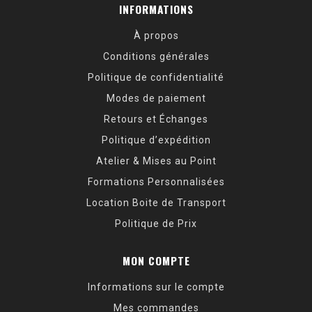
INFORMATIONS
À propos
Conditions générales
Politique de confidentialité
Modes de paiement
Retours et Échanges
Politique d’expédition
Atelier & Mises au Point
Formations Personnalisées
Location Boite de Transport
Politique de Prix
MON COMPTE
Informations sur le compte
Mes commandes