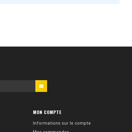
MON COMPTE
Informations sur le compte
Mes commandes