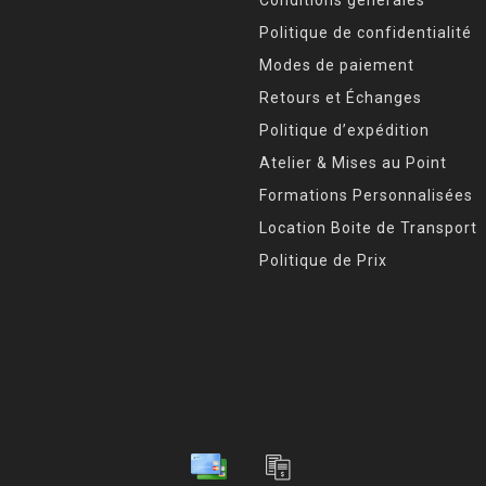
Politique de confidentialité
Modes de paiement
Retours et Échanges
Politique d’expédition
Atelier & Mises au Point
Formations Personnalisées
Location Boite de Transport
Politique de Prix