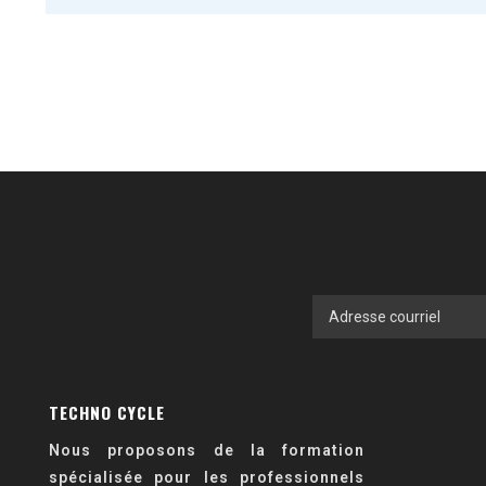
TECHNO CYCLE
Nous proposons de la formation
spécialisée pour les professionnels