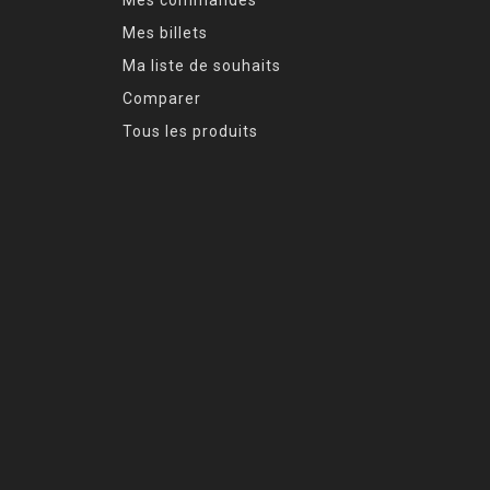
Mes billets
Ma liste de souhaits
Comparer
Tous les produits