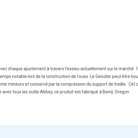
avec chaque ajustement à travers l’essieu actuellement sur le marché: 1
emps notable lors de la construction de roues. Le Geiszler peut être bou
ents mineurs et conservé par la compression du support de treillis. Cet
avec tous les outils Abbey, ce produit est fabriqué à Bend, Oregon.