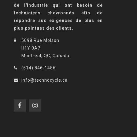
de l'industrie qui ont besoin de
techniciens chevronnés afin de
répondre aux exigences de plus en
plus pointues des clients.
5098 Rue Molson
H1Y 0A7
Montréal, QC, Canada
(514) 846-1486
info@technocycle.ca