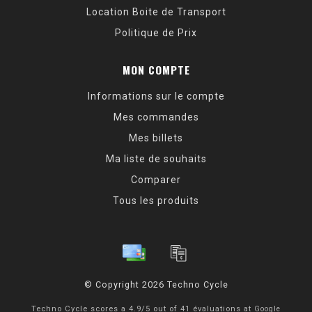
Location Boite de Transport
Politique de Prix
MON COMPTE
Informations sur le compte
Mes commandes
Mes billets
Ma liste de souhaits
Comparer
Tous les produits
© Copyright 2026 Techno Cycle
Techno Cycle
scores a
4.9
/
5
out of
41
évaluations at
Google