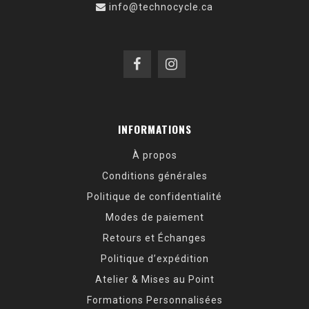
info@technocycle.ca
INFORMATIONS
À propos
Conditions générales
Politique de confidentialité
Modes de paiement
Retours et Échanges
Politique d’expédition
Atelier & Mises au Point
Formations Personnalisées