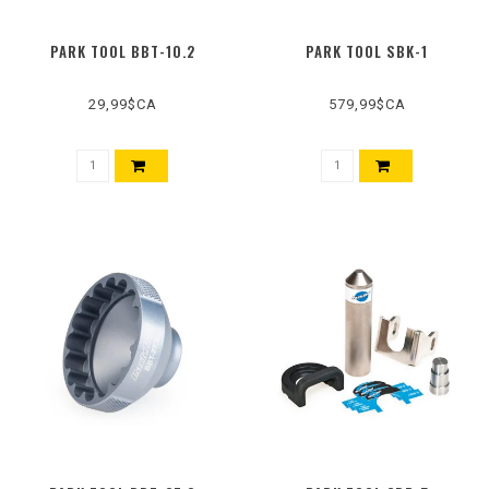
PARK TOOL BBT-10.2
PARK TOOL SBK-1
29,99$CA
579,99$CA