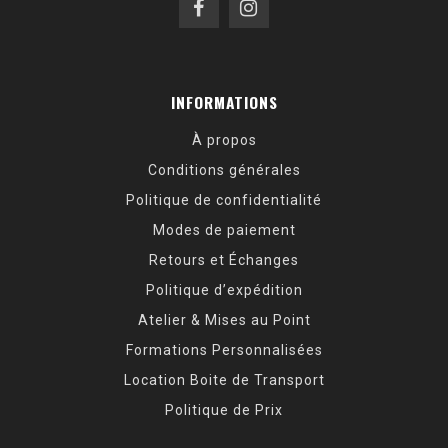
INFORMATIONS
À propos
Conditions générales
Politique de confidentialité
Modes de paiement
Retours et Échanges
Politique d’expédition
Atelier & Mises au Point
Formations Personnalisées
Location Boite de Transport
Politique de Prix