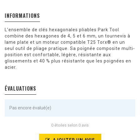
INFORMATIONS
L’ensemble de clés hexagonales pliables Park Tool
combine des hexagones de 4, 5 et 6 mm, un tournevis à
lame plate et un moteur compatible T25 Torx® en un
seul outil de pliage pratique. Sa poignée composite multi-
position est confortable, légère, résistante aux
glissements et 40 % plus résistante que les poignées en
acier.
ÉVALUATIONS
Pas encore évalué(e)
0 étoiles selon 0 avis