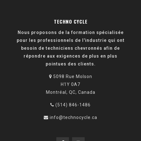
TECHNO CYCLE
Nous proposons de la formation spécialisée
pour les professionnels de l'industrie qui ont
besoin de techniciens chevronnés afin de
répondre aux exigences de plus en plus
pointues des clients.
5098 Rue Molson
H1Y 0A7
Montréal, QC, Canada
(514) 846-1486
info@technocycle.ca