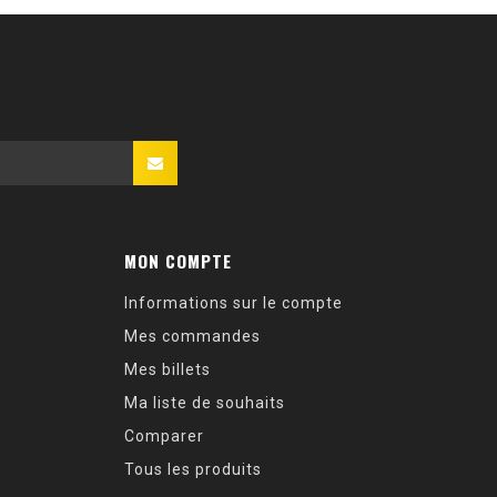
MON COMPTE
Informations sur le compte
Mes commandes
Mes billets
Ma liste de souhaits
Comparer
Tous les produits