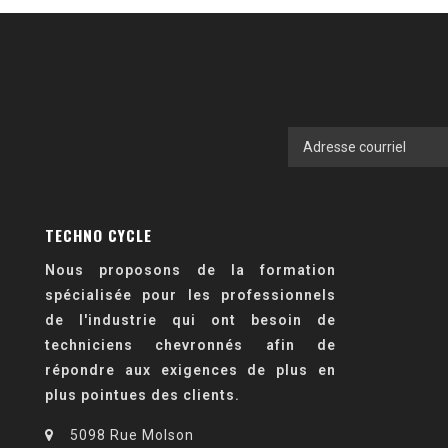
TECHNO CYCLE
Nous proposons de la formation
spécialisée pour les professionnels
de l'industrie qui ont besoin de
techniciens chevronnés afin de
répondre aux exigences de plus en
plus pointues des clients.
5098 Rue Molson