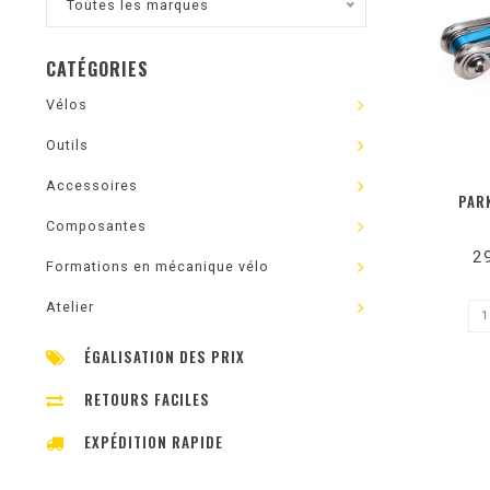
Toutes les marques
CATÉGORIES
Vélos
Outils
Accessoires
PAR
Composantes
2
Formations en mécanique vélo
Atelier
ÉGALISATION DES PRIX
RETOURS FACILES
EXPÉDITION RAPIDE