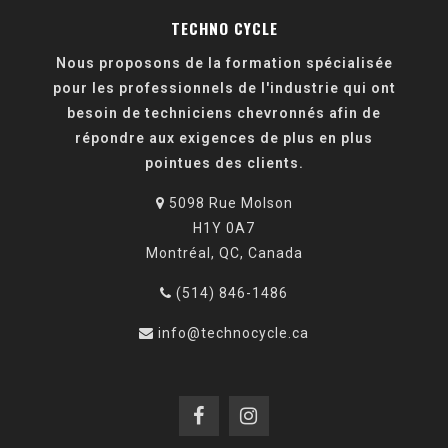
TECHNO CYCLE
Nous proposons de la formation spécialisée
pour les professionnels de l'industrie qui ont
besoin de techniciens chevronnés afin de
répondre aux exigences de plus en plus
pointues des clients.
5098 Rue Molson
H1Y 0A7
Montréal, QC, Canada
(514) 846-1486
info@technocycle.ca