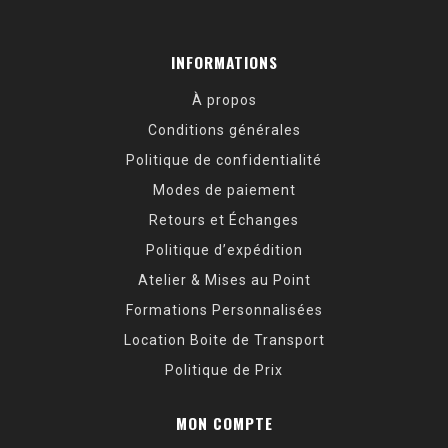
INFORMATIONS
À propos
Conditions générales
Politique de confidentialité
Modes de paiement
Retours et Échanges
Politique d’expédition
Atelier & Mises au Point
Formations Personnalisées
Location Boite de Transport
Politique de Prix
MON COMPTE