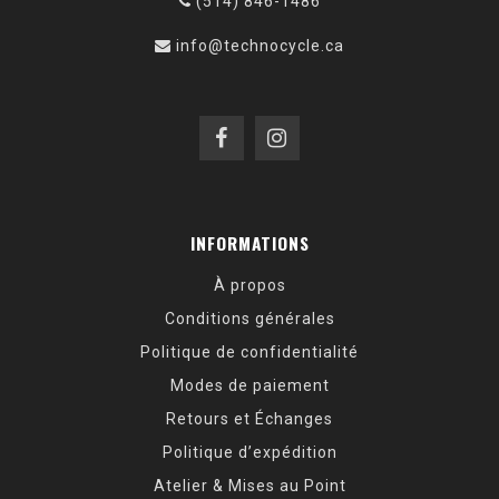
(514) 846-1486
info@technocycle.ca
INFORMATIONS
À propos
Conditions générales
Politique de confidentialité
Modes de paiement
Retours et Échanges
Politique d’expédition
Atelier & Mises au Point