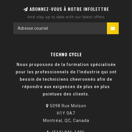
ABONNEZ-VOUS À NOTRE INFOLETTRE
And stay up to date with our latest offers
TECHNO CYCLE
Nous proposons de la formation spécialisée
pour les professionnels de l'industrie qui ont
besoin de techniciens chevronnés afin de
répondre aux exigences de plus en plus
pointues des clients.
5098 Rue Molson
H1Y 0A7
Montréal, QC, Canada