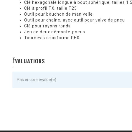
Clé hexagonale longue à bout sphérique, tailles 1,5, 
Clé à profil TX, taille T25
Outil pour bouchon de manivelle
Outil pour chaîne, avec outil pour valve de pneu
Clé pour rayons ronds
Jeu de deux démonte-pneus
Tournevis cruciforme PH0
ÉVALUATIONS
Pas encore évalué(e)