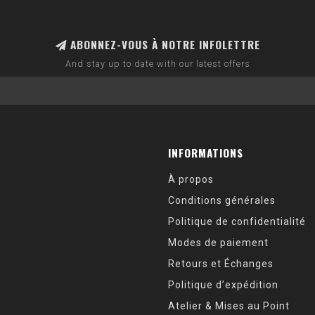
ABONNEZ-VOUS À NOTRE INFOLETTRE
And stay up to date with our latest offers
INFORMATIONS
À propos
Conditions générales
Politique de confidentialité
Modes de paiement
Retours et Échanges
Politique d’expédition
Atelier & Mises au Point