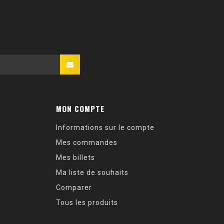
MON COMPTE
Informations sur le compte
Mes commandes
Mes billets
Ma liste de souhaits
Comparer
Tous les produits