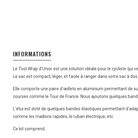
INFORMATIONS
Le Tool Wrap d'Unior est une solution idéale pour le cycliste qui
Le sac est compact, léger, et facile à ranger dans votre sac à dos 
Elle comporte une paire d'œillets en aluminium permettant de sus
courses comme le Tour de France. Nous ajoutons quelques bandes 
L'étui est doté de quelques bandes élastiques permettant d'adapt
comme les maillons rapides, le ruban électrique, etc.
Ce kit comprend :