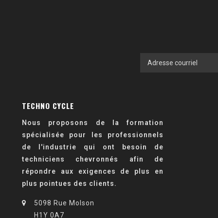
TECHNO CYCLE
Nous proposons de la formation
spécialisée pour les professionnels
de l'industrie qui ont besoin de
techniciens chevronnés afin de
répondre aux exigences de plus en
plus pointues des clients.
5098 Rue Molson
H1Y 0A7