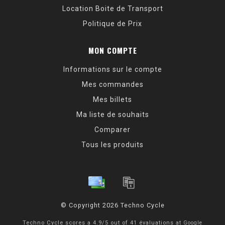
Location Boite de Transport
Politique de Prix
MON COMPTE
Informations sur le compte
Mes commandes
Mes billets
Ma liste de souhaits
Comparer
Tous les produits
© Copyright 2026 Techno Cycle
Techno Cycle
scores a
4.9
/
5
out of
41
évaluations at
Google