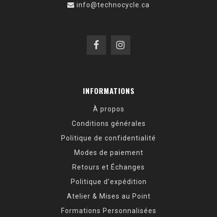
info@technocycle.ca
INFORMATIONS
À propos
Conditions générales
Politique de confidentialité
Modes de paiement
Retours et Échanges
Politique d’expédition
Atelier & Mises au Point
Formations Personnalisées