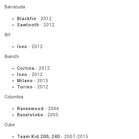
Barracuda
Blackfin
- 2012
Sawtooth
- 2012
BH
Iseo
- 2012
Bianchi
Cortina
- 2012
Iseo
- 2012
Milano
- 2015
Torino
- 2012
Columbia
Ravenwood
- 2006
Revelstoke
- 2005
Cube
Team Kid 200, 240
- 2007-2015