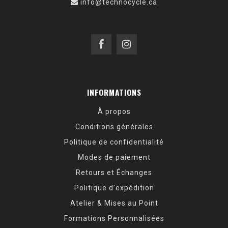
info@technocycle.ca
INFORMATIONS
À propos
Conditions générales
Politique de confidentialité
Modes de paiement
Retours et Échanges
Politique d’expédition
Atelier & Mises au Point
Formations Personnalisées