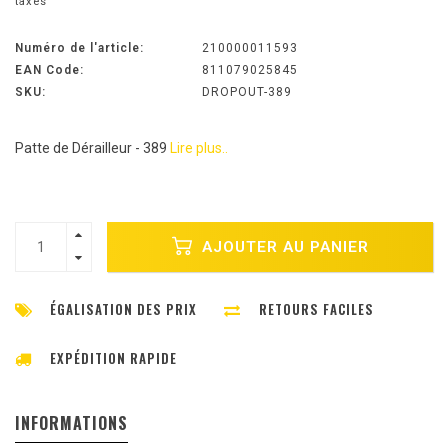
taxes
Numéro de l'article:
210000011593
EAN Code:
811079025845
SKU:
DROPOUT-389
Patte de Dérailleur - 389
Lire plus..
AJOUTER AU PANIER
ÉGALISATION DES PRIX
RETOURS FACILES
EXPÉDITION RAPIDE
INFORMATIONS