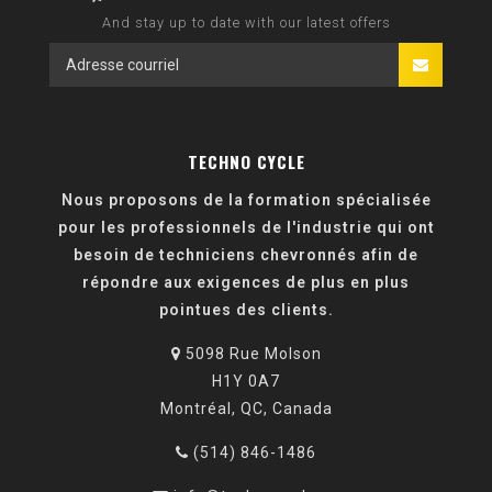
And stay up to date with our latest offers
TECHNO CYCLE
Nous proposons de la formation spécialisée
pour les professionnels de l'industrie qui ont
besoin de techniciens chevronnés afin de
répondre aux exigences de plus en plus
pointues des clients.
5098 Rue Molson
H1Y 0A7
Montréal, QC, Canada
(514) 846-1486