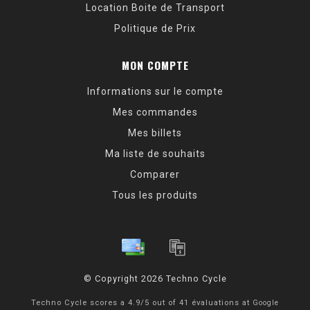
Location Boite de Transport
Politique de Prix
MON COMPTE
Informations sur le compte
Mes commandes
Mes billets
Ma liste de souhaits
Comparer
Tous les produits
© Copyright 2026 Techno Cycle
Techno Cycle
scores a
4.9
/
5
out of
41
évaluations at
Google