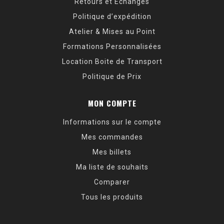
Retours et Échanges
Politique d’expédition
Atelier & Mises au Point
Formations Personnalisées
Location Boite de Transport
Politique de Prix
MON COMPTE
Informations sur le compte
Mes commandes
Mes billets
Ma liste de souhaits
Comparer
Tous les produits