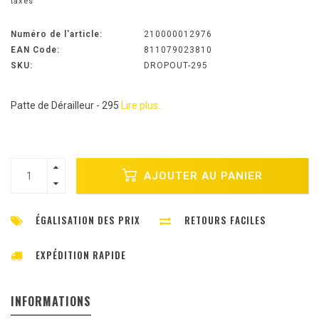
taxes
Numéro de l'article:
210000012976
EAN Code:
811079023810
SKU:
DROPOUT-295
Patte de Dérailleur - 295
Lire plus..
AJOUTER AU PANIER
ÉGALISATION DES PRIX
RETOURS FACILES
EXPÉDITION RAPIDE
INFORMATIONS