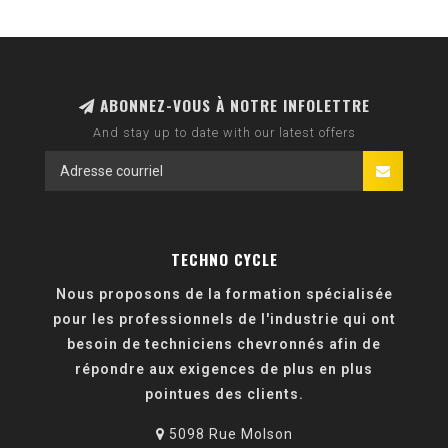
ABONNEZ-VOUS À NOTRE INFOLETTRE
And stay up to date with our latest offers
TECHNO CYCLE
Nous proposons de la formation spécialisée
pour les professionnels de l'industrie qui ont
besoin de techniciens chevronnés afin de
répondre aux exigences de plus en plus
pointues des clients.
5098 Rue Molson