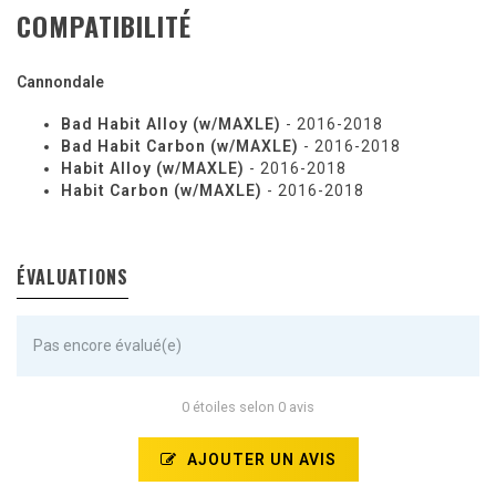
COMPATIBILITÉ
Cannondale
Bad Habit Alloy (w/MAXLE)
- 2016-2018
Bad Habit Carbon (w/MAXLE)
- 2016-2018
Habit Alloy (w/MAXLE)
- 2016-2018
Habit Carbon (w/MAXLE)
- 2016-2018
ÉVALUATIONS
Pas encore évalué(e)
0 étoiles selon 0 avis
AJOUTER UN AVIS