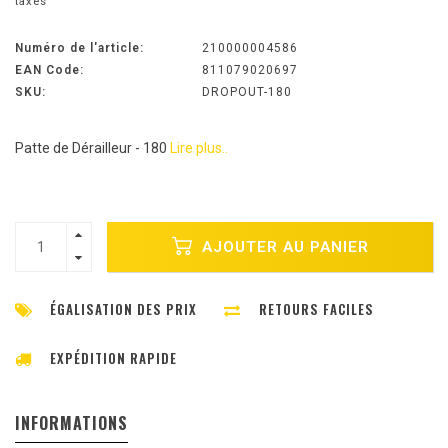
taxes
Numéro de l'article:
210000004586
EAN Code:
811079020697
SKU:
DROPOUT-180
Patte de Dérailleur - 180
Lire plus..
AJOUTER AU PANIER
ÉGALISATION DES PRIX
RETOURS FACILES
EXPÉDITION RAPIDE
INFORMATIONS