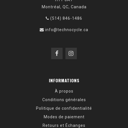
Montréal, QC, Canada
(514) 846-1486
info@technocycle.ca
INFORMATIONS
À propos
Conditions générales
Politique de confidentialité
Modes de paiement
Retours et Échanges