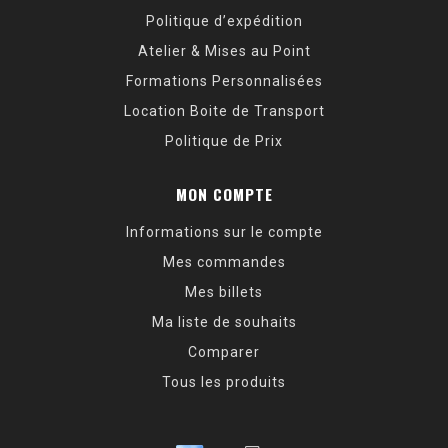
Politique d’expédition
Atelier & Mises au Point
Formations Personnalisées
Location Boite de Transport
Politique de Prix
MON COMPTE
Informations sur le compte
Mes commandes
Mes billets
Ma liste de souhaits
Comparer
Tous les produits