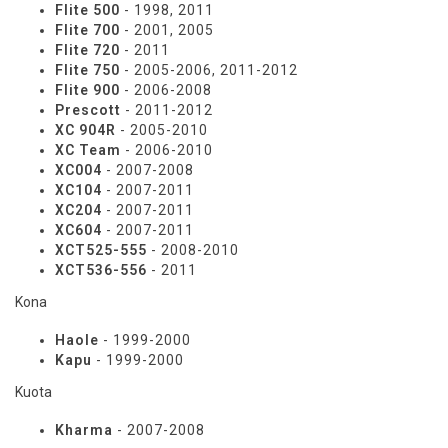
Flite 500
- 1998, 2011
Flite 700
- 2001, 2005
Flite 720
- 2011
Flite 750
- 2005-2006, 2011-2012
Flite 900
- 2006-2008
Prescott
- 2011-2012
XC 904R
- 2005-2010
XC Team
- 2006-2010
XC004
- 2007-2008
XC104
- 2007-2011
XC204
- 2007-2011
XC604
- 2007-2011
XCT525-555
- 2008-2010
XCT536-556
- 2011
Kona
Haole
- 1999-2000
Kapu
- 1999-2000
Kuota
Kharma
- 2007-2008