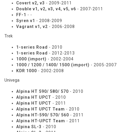
Covert v2, v3
- 2009-2011
Double v1, v2, v3, v4, v5, v6
- 2007-2011
FF-1
- -
Syren v1
- 2008-2009
Vagrant v1, v2
- 2006-2008
Trek
1-series Road
- 2010
1-series Road
- 2012-2013
1000 (import)
- 2002-2004
1000 / 1200 / 1400/ 1500 (import)
- 2005-2007
KDR 1000
- 2002-2008
Univega
Alpina HT 590/ 580/ 570
- 2010
Alpina HT UPCT
- 2010
Alpina HT UPCT
- 2011
Alpina HT UPCT Team
- 2010
Alpina HT-590/ 570/ 560
- 2011
Alpina HT-UPCT Team
- 2011
Alpina SL-3
- 2010