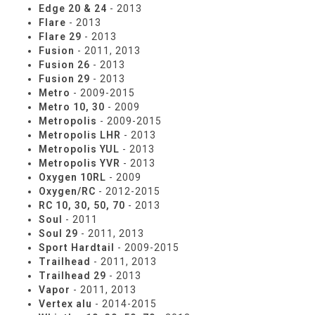
Edge 20 & 24
- 2013
Flare
- 2013
Flare 29
- 2013
Fusion
- 2011, 2013
Fusion 26
- 2013
Fusion 29
- 2013
Metro
- 2009-2015
Metro 10, 30
- 2009
Metropolis
- 2009-2015
Metropolis LHR
- 2013
Metropolis YUL
- 2013
Metropolis YVR
- 2013
Oxygen 10RL
- 2009
Oxygen/RC
- 2012-2015
RC 10, 30, 50, 70
- 2013
Soul
- 2011
Soul 29
- 2011, 2013
Sport Hardtail
- 2009-2015
Trailhead
- 2011, 2013
Trailhead 29
- 2013
Vapor
- 2011, 2013
Vertex alu
- 2014-2015