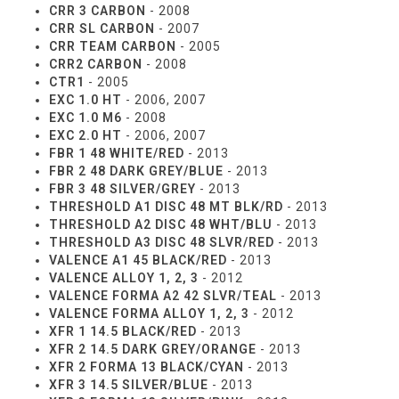
CRR 3 CARBON
- 2008
CRR SL CARBON
- 2007
CRR TEAM CARBON
- 2005
CRR2 CARBON
- 2008
CTR1
- 2005
EXC 1.0 HT
- 2006, 2007
EXC 1.0 M6
- 2008
EXC 2.0 HT
- 2006, 2007
FBR 1 48 WHITE/RED
- 2013
FBR 2 48 DARK GREY/BLUE
- 2013
FBR 3 48 SILVER/GREY
- 2013
THRESHOLD A1 DISC 48 MT BLK/RD
- 2013
THRESHOLD A2 DISC 48 WHT/BLU
- 2013
THRESHOLD A3 DISC 48 SLVR/RED
- 2013
VALENCE A1 45 BLACK/RED
- 2013
VALENCE ALLOY 1, 2, 3
- 2012
VALENCE FORMA A2 42 SLVR/TEAL
- 2013
VALENCE FORMA ALLOY 1, 2, 3
- 2012
XFR 1 14.5 BLACK/RED
- 2013
XFR 2 14.5 DARK GREY/ORANGE
- 2013
XFR 2 FORMA 13 BLACK/CYAN
- 2013
XFR 3 14.5 SILVER/BLUE
- 2013