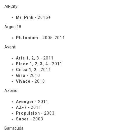
All-City
Mr. Pink
- 2015+
Argon 18
Plutonium
- 2005-2011
Avanti
Aria 1, 2, 3
- 2011
Blade 1, 2, 3, 4
- 2011
Circa 1, 2
- 2011
Giro
- 2010
Vivace
- 2010
Azonic
Avenger
- 2011
AZ-7
- 2011
Propulsion
- 2003
Saber
- 2003
Barracuda