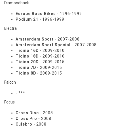
Diamondback
Europe Road Bikes
- 1996-1999
Podium 21
- 1996-1999
Electra
Amsterdam Sport
- 2007-2008
Amsterdam Sport Special
- 2007-2008
Ticino 16D
- 2009-2010
Ticino 18D
- 2009-2010
Ticino 20D
- 2009-2015
Ticino 7D
- 2009-2015
Ticino 8D
- 2009-2015
Falcon
- ***
Focus
Cross Disc
- 2008
Cross Pro
- 2008
Culebro
- 2008