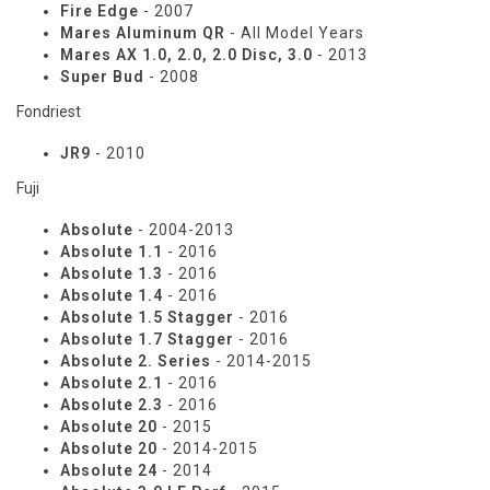
Fire Edge
- 2007
Mares Aluminum QR
- All Model Years
Mares AX 1.0, 2.0, 2.0 Disc, 3.0
- 2013
Super Bud
- 2008
Fondriest
JR9
- 2010
Fuji
Absolute
- 2004-2013
Absolute 1.1
- 2016
Absolute 1.3
- 2016
Absolute 1.4
- 2016
Absolute 1.5 Stagger
- 2016
Absolute 1.7 Stagger
- 2016
Absolute 2. Series
- 2014-2015
Absolute 2.1
- 2016
Absolute 2.3
- 2016
Absolute 20
- 2015
Absolute 20
- 2014-2015
Absolute 24
- 2014