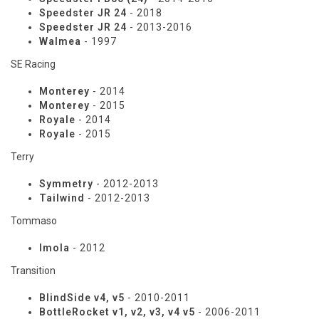
Speedster JR 24
- 2018
Speedster JR 24
- 2013-2016
Walmea
- 1997
SE Racing
Monterey
- 2014
Monterey
- 2015
Royale
- 2014
Royale
- 2015
Terry
Symmetry
- 2012-2013
Tailwind
- 2012-2013
Tommaso
Imola
- 2012
Transition
BlindSide v4, v5
- 2010-2011
BottleRocket v1, v2, v3, v4 v5
- 2006-2011