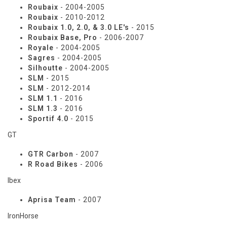
Roubaix
- 2004-2005
Roubaix
- 2010-2012
Roubaix 1.0, 2.0, & 3.0 LE's
- 2015
Roubaix Base, Pro
- 2006-2007
Royale
- 2004-2005
Sagres
- 2004-2005
Silhoutte
- 2004-2005
SLM
- 2015
SLM
- 2012-2014
SLM 1.1
- 2016
SLM 1.3
- 2016
Sportif 4.0
- 2015
GT
GTR Carbon
- 2007
R Road Bikes
- 2006
Ibex
Aprisa Team
- 2007
IronHorse