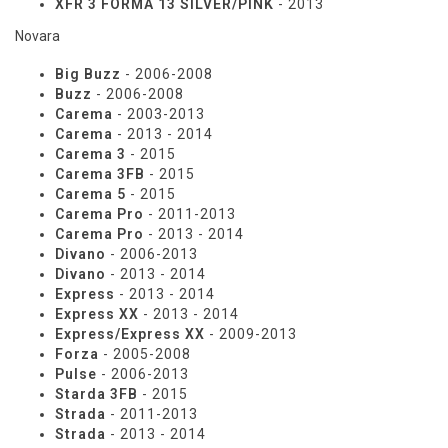
XFR 3 FORMA 13 SILVER/PINK
- 2013
Novara
Big Buzz
- 2006-2008
Buzz
- 2006-2008
Carema
- 2003-2013
Carema
- 2013 - 2014
Carema 3
- 2015
Carema 3FB
- 2015
Carema 5
- 2015
Carema Pro
- 2011-2013
Carema Pro
- 2013 - 2014
Divano
- 2006-2013
Divano
- 2013 - 2014
Express
- 2013 - 2014
Express XX
- 2013 - 2014
Express/Express XX
- 2009-2013
Forza
- 2005-2008
Pulse
- 2006-2013
Starda 3FB
- 2015
Strada
- 2011-2013
Strada
- 2013 - 2014