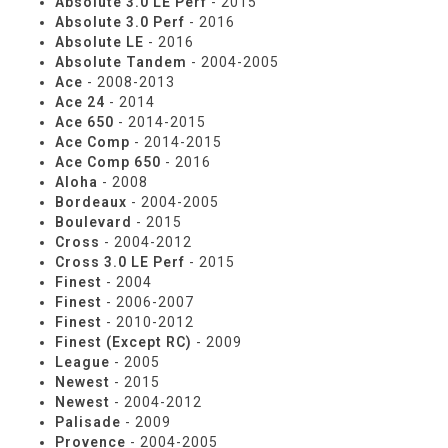
Absolute 3.0 LE Perf
- 2015
Absolute 3.0 Perf
- 2016
Absolute LE
- 2016
Absolute Tandem
- 2004-2005
Ace
- 2008-2013
Ace 24
- 2014
Ace 650
- 2014-2015
Ace Comp
- 2014-2015
Ace Comp 650
- 2016
Aloha
- 2008
Bordeaux
- 2004-2005
Boulevard
- 2015
Cross
- 2004-2012
Cross 3.0 LE Perf
- 2015
Finest
- 2004
Finest
- 2006-2007
Finest
- 2010-2012
Finest (Except RC)
- 2009
League
- 2005
Newest
- 2015
Newest
- 2004-2012
Palisade
- 2009
Provence
- 2004-2005