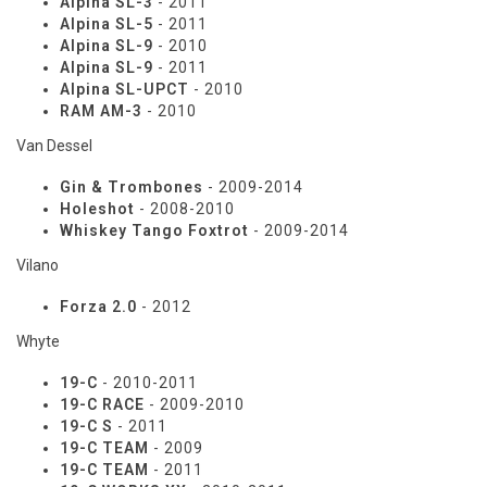
Alpina SL-3
- 2011
Alpina SL-5
- 2011
Alpina SL-9
- 2010
Alpina SL-9
- 2011
Alpina SL-UPCT
- 2010
RAM AM-3
- 2010
Van Dessel
Gin & Trombones
- 2009-2014
Holeshot
- 2008-2010
Whiskey Tango Foxtrot
- 2009-2014
Vilano
Forza 2.0
- 2012
Whyte
19-C
- 2010-2011
19-C RACE
- 2009-2010
19-C S
- 2011
19-C TEAM
- 2009
19-C TEAM
- 2011