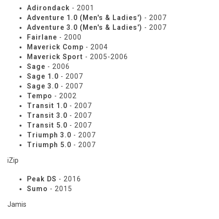
Adirondack
- 2001
Adventure 1.0 (Men's & Ladies')
- 2007
Adventure 3.0 (Men's & Ladies')
- 2007
Fairlane
- 2000
Maverick Comp
- 2004
Maverick Sport
- 2005-2006
Sage
- 2006
Sage 1.0
- 2007
Sage 3.0
- 2007
Tempo
- 2002
Transit 1.0
- 2007
Transit 3.0
- 2007
Transit 5.0
- 2007
Triumph 3.0
- 2007
Triumph 5.0
- 2007
iZip
Peak DS
- 2016
Sumo
- 2015
Jamis