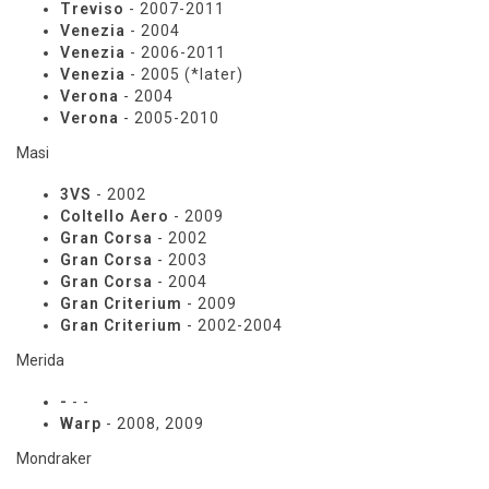
Treviso
- 2007-2011
Venezia
- 2004
Venezia
- 2006-2011
Venezia
- 2005 (*later)
Verona
- 2004
Verona
- 2005-2010
Masi
3VS
- 2002
Coltello Aero
- 2009
Gran Corsa
- 2002
Gran Corsa
- 2003
Gran Corsa
- 2004
Gran Criterium
- 2009
Gran Criterium
- 2002-2004
Merida
-
- -
Warp
- 2008, 2009
Mondraker