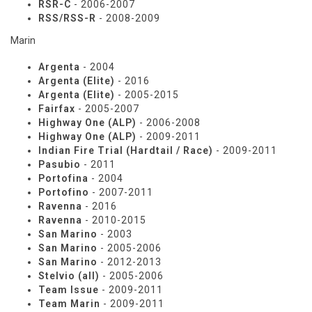
RSR-C
- 2006-2007
RSS/RSS-R
- 2008-2009
Marin
Argenta
- 2004
Argenta (Elite)
- 2016
Argenta (Elite)
- 2005-2015
Fairfax
- 2005-2007
Highway One (ALP)
- 2006-2008
Highway One (ALP)
- 2009-2011
Indian Fire Trial (Hardtail / Race)
- 2009-2011
Pasubio
- 2011
Portofina
- 2004
Portofino
- 2007-2011
Ravenna
- 2016
Ravenna
- 2010-2015
San Marino
- 2003
San Marino
- 2005-2006
San Marino
- 2012-2013
Stelvio (all)
- 2005-2006
Team Issue
- 2009-2011
Team Marin
- 2009-2011