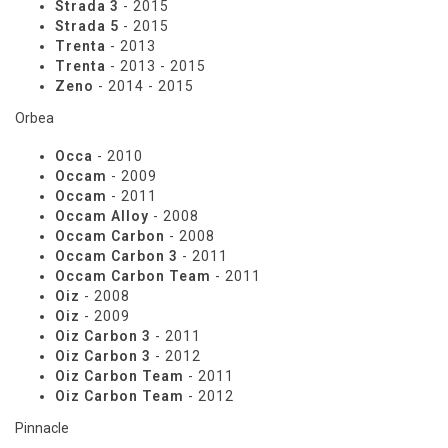
Strada 3
- 2015
Strada 5
- 2015
Trenta
- 2013
Trenta
- 2013 - 2015
Zeno
- 2014 - 2015
Orbea
Occa
- 2010
Occam
- 2009
Occam
- 2011
Occam Alloy
- 2008
Occam Carbon
- 2008
Occam Carbon 3
- 2011
Occam Carbon Team
- 2011
Oiz
- 2008
Oiz
- 2009
Oiz Carbon 3
- 2011
Oiz Carbon 3
- 2012
Oiz Carbon Team
- 2011
Oiz Carbon Team
- 2012
Pinnacle