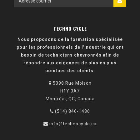
TECHNO CYCLE
Nous proposons de la formation spécialisée
pour les professionnels de l'industrie qui ont
besoin de techniciens chevronnés afin de
répondre aux exigences de plus en plus
pointues des clients.
5098 Rue Molson
H1Y 0A7
Montréal, QC, Canada
(514) 846-1486
info@technocycle.ca