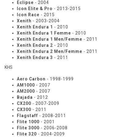
Eclipse
- 2004
Icon Elite & Pro
- 2013-2015
Icon Race
- 2015
Xenith
- 2003-2004
Xenith Endura 1
- 2010
Xenith Endura 1 Femme
- 2010
Xenith Endura 1 Men/Femme
- 2011
Xenith Endura 2
- 2010
Xenith Endura 2 Men/Femme
- 2011
Xenith Endura 3
- 2011
KHS
Aero Carbon
- 1998-1999
AM1000
- 2007
AM2000
- 2007
Bajada
- 2012
CX200
- 2007-2009
CX300
- 2011
Flagstaff
- 2008-2011
Flite 1000
- 2001
Flite 3000
- 2006-2008
Flite 320
- 2004-2009