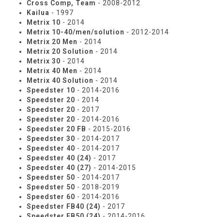
Cross Comp, Team
- 2008-2012
Kailua
- 1997
Metrix 10
- 2014
Metrix 10-40/men/solution
- 2012-2014
Metrix 20 Men
- 2014
Metrix 20 Solution
- 2014
Metrix 30
- 2014
Metrix 40 Men
- 2014
Metrix 40 Solution
- 2014
Speedster 10
- 2014-2016
Speedster 20
- 2014
Speedster 20
- 2017
Speedster 20
- 2014-2016
Speedster 20 FB
- 2015-2016
Speedster 30
- 2014-2017
Speedster 40
- 2014-2017
Speedster 40 (24)
- 2017
Speedster 40 (27)
- 2014-2015
Speedster 50
- 2014-2017
Speedster 50
- 2018-2019
Speedster 60
- 2014-2016
Speedster FB40 (24)
- 2017
Speedster FB50 (24)
- 2014-2016