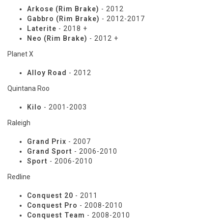
Arkose (Rim Brake)
- 2012
Gabbro (Rim Brake)
- 2012-2017
Laterite
- 2018 +
Neo (Rim Brake)
- 2012 +
Planet X
Alloy Road
- 2012
Quintana Roo
Kilo
- 2001-2003
Raleigh
Grand Prix
- 2007
Grand Sport
- 2006-2010
Sport
- 2006-2010
Redline
Conquest 20
- 2011
Conquest Pro
- 2008-2010
Conquest Team
- 2008-2010