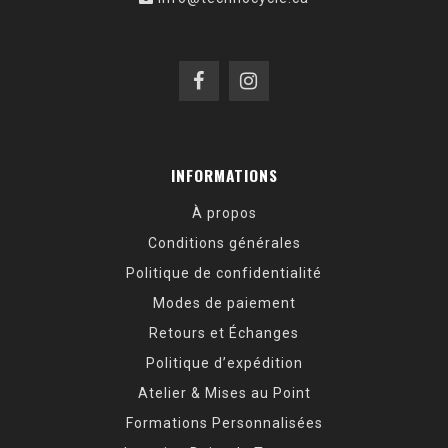
INFORMATIONS
À propos
Conditions générales
Politique de confidentialité
Modes de paiement
Retours et Échanges
Politique d’expédition
Atelier & Mises au Point
Formations Personnalisées