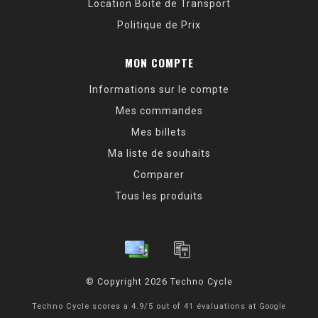
Location Boite de Transport
Politique de Prix
MON COMPTE
Informations sur le compte
Mes commandes
Mes billets
Ma liste de souhaits
Comparer
Tous les produits
© Copyright 2026 Techno Cycle
Techno Cycle
scores a
4.9
/
5
out of
41
évaluations at
Google