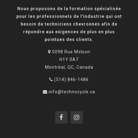
Nous proposons de la formation spécialisée
pour les professionnels de l'industrie qui ont
besoin de techniciens chevronnés afin de
répondre aux exigences de plus en plus
pointues des clients.
5098 Rue Molson
H1Y 0A7
Montréal, QC, Canada
(514) 846-1486
info@technocycle.ca