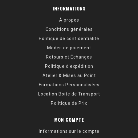
INFORMATIONS
À propos
Conditions générales
Politique de confidentialité
Modes de paiement
Retours et Échanges
Politique d’expédition
Atelier & Mises au Point
Formations Personnalisées
Location Boite de Transport
Politique de Prix
MON COMPTE
Informations sur le compte