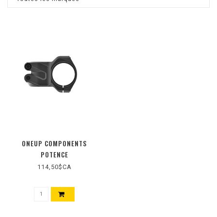
ONEUP COMPONENTS
POTENCE
114,50$CA