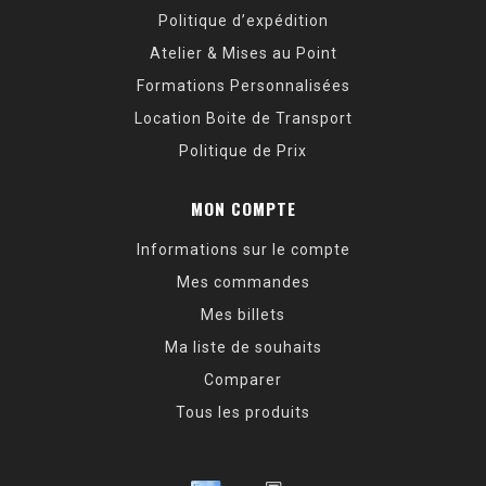
Politique d’expédition
Atelier & Mises au Point
Formations Personnalisées
Location Boite de Transport
Politique de Prix
MON COMPTE
Informations sur le compte
Mes commandes
Mes billets
Ma liste de souhaits
Comparer
Tous les produits