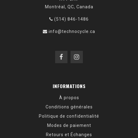
Montréal, QC, Canada
(514) 846-1486
info@technocycle.ca
INFORMATIONS
À propos
Conditions générales
Politique de confidentialité
Modes de paiement
Retours et Échanges