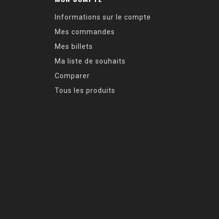
Informations sur le compte
Mes commandes
Mes billets
Ma liste de souhaits
Comparer
Tous les produits