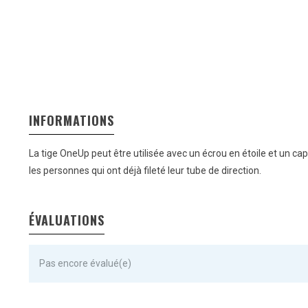
INFORMATIONS
La tige OneUp peut être utilisée avec un écrou en étoile et un c
les personnes qui ont déjà fileté leur tube de direction.
ÉVALUATIONS
Pas encore évalué(e)