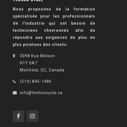
Nous proposons de la formation
spécialisée pour les professionnels
de l'industrie qui ont besoin de
techniciens chevronnés afin de
répondre aux exigences de plus en
plus pointues des clients.
5098 Rue Molson
H1Y 0A7
Montréal, QC, Canada
(514) 846-1486
info@technocycle.ca