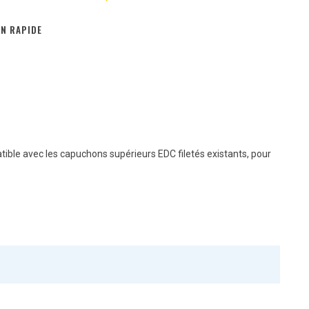
ON RAPIDE
tible avec les capuchons supérieurs EDC filetés existants, pour