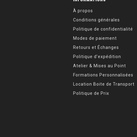
À propos
Conditions générales
Politique de confidentialité
Modes de paiement
Retours et Échanges
Politique d’expédition
Atelier & Mises au Point
Formations Personnalisées
Location Boite de Transport
Politique de Prix